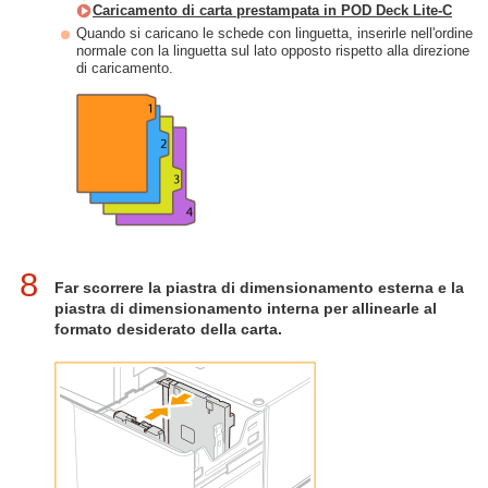
Caricamento di carta prestampata in POD Deck Lite-C
Quando si caricano le schede con linguetta, inserirle nell'ordine
normale con la linguetta sul lato opposto rispetto alla direzione
di caricamento.
8
Far scorrere la piastra di dimensionamento esterna e la
piastra di dimensionamento interna per allinearle al
formato desiderato della carta.