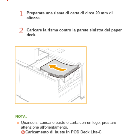
Preparare una risma di carta di circa 20 mm di
altezza.
Caricare la risma contro la parete sinistra del paper
deck.
Quando si caricano buste o carta con un logo, prestare
attenzione all'orientamento.
Caricamento di buste in POD Deck Lite-C