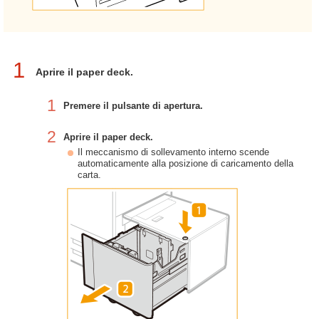
1
Aprire il paper deck.
1
Premere il pulsante di apertura.
2
Aprire il paper deck.
Il meccanismo di sollevamento interno scende
automaticamente alla posizione di caricamento della
carta.