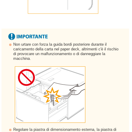
Non urtare con forza la guida bordi posteriore durante il
caricamento della carta nel paper deck, altrimenti c'è il rischio
di provocare un malfunzionamento o di danneggiare la
macchina.
Regolare la piastra di dimensionamento esterna, la piastra di