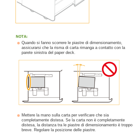
Quando si fanno scorrere le piastre di dimensionamento,
assicurarsi che la risma di carta rimanga a contatto con la
parete sinistra del paper deck.
Mettere la mano sulla carta per verificare che sia
completamente distesa. Se la carta non è completamente
distesa, la distanza tra le piastre di dimensionamento è troppo
breve. Regolare la posizione delle piastre.