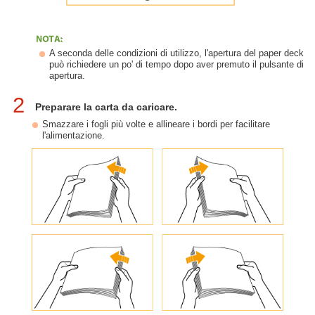
A seconda delle condizioni di utilizzo, l'apertura del paper deck
può richiedere un po' di tempo dopo aver premuto il pulsante di
apertura.
2
Preparare la carta da caricare.
Smazzare i fogli più volte e allineare i bordi per facilitare
l'alimentazione.