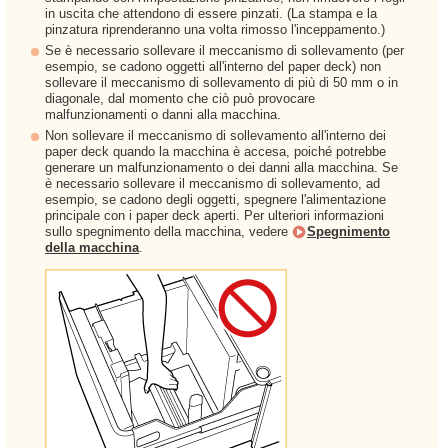
in uscita che attendono di essere pinzati. (La stampa e la
pinzatura riprenderanno una volta rimosso l'inceppamento.)
Se è necessario sollevare il meccanismo di sollevamento (per
esempio, se cadono oggetti all'interno del paper deck) non
sollevare il meccanismo di sollevamento di più di 50 mm o in
diagonale, dal momento che ciò può provocare
malfunzionamenti o danni alla macchina.
Non sollevare il meccanismo di sollevamento all'interno dei
paper deck quando la macchina è accesa, poiché potrebbe
generare un malfunzionamento o dei danni alla macchina. Se
è necessario sollevare il meccanismo di sollevamento, ad
esempio, se cadono degli oggetti, spegnere l'alimentazione
principale con i paper deck aperti. Per ulteriori informazioni
sullo spegnimento della macchina, vedere
Spegnimento
della macchina
.