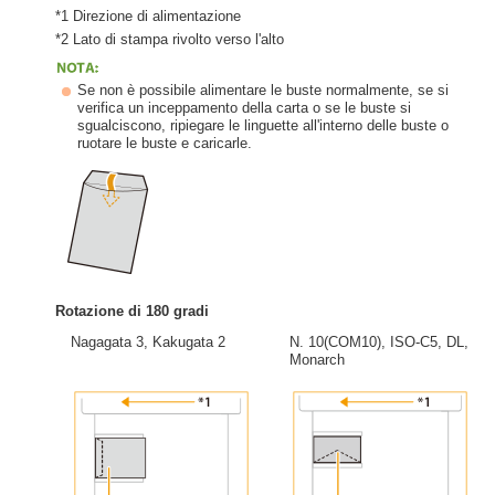
*1 Direzione di alimentazione
*2 Lato di stampa rivolto verso l'alto
Se non è possibile alimentare le buste normalmente, se si
verifica un inceppamento della carta o se le buste si
sgualciscono, ripiegare le linguette all'interno delle buste o
ruotare le buste e caricarle.
Rotazione di 180 gradi
Nagagata 3, Kakugata 2
N. 10(COM10), ISO-C5, DL,
Monarch