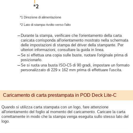
*1 Direzione di alimentazione
*2 Lato di stampa rivolto verso l'alto
Durante la stampa, verificare che l'orientamento della carta
caricata corrisponda all'orientamento mostrato nella schermata
delle impostazioni di stampa del driver della stampante. Per
ulteriori informazioni, consultare la guida in linea.
Se si effettua una copia sulle buste, ruotare l'originale prima di
posizionarlo.
Se si ruota una busta ISO-C5 di 90 gradi, impostare un formato
personalizzato di 229 x 162 mm prima di effettuare l'uscita.
Caricamento di carta prestampata in POD Deck Lite-C
Quando si utilizza carta stampata con un logo, fare attenzione
all'orientamento del foglio al momento del caricamento. Caricare la carta
correttamente in modo che la stampa venga eseguita sullo stesso lato del
logo.