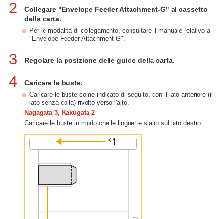
2
Collegare "Envelope Feeder Attachment-G" al cassetto
della carta.
Per le modalità di collegamento, consultare il manuale relativo a
"Envelope Feeder Attachment-G".
3
Regolare la posizione delle guide della carta.
4
Caricare le buste.
Caricare le buste come indicato di seguito, con il lato anteriore (il
lato senza colla) rivolto verso l'alto.
Nagagata 3, Kakugata 2
Caricare le buste in modo che le linguette siano sul lato destro.