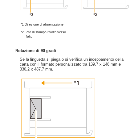
*1 Direzione di alimentazione
*2 Lato di stampa rivolto verso
l'alto
Rotazione di 90 gradi
Se la linguetta si piega o si verifica un inceppamento della
carta con il formato personalizzato tra 139,7 x 148 mm e
330,2 x 487,7 mm.