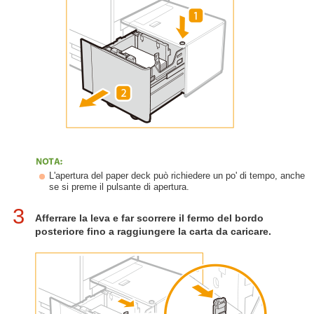
L'apertura del paper deck può richiedere un po' di tempo, anche
se si preme il pulsante di apertura.
3
Afferrare la leva e far scorrere il fermo del bordo
posteriore fino a raggiungere la carta da caricare.