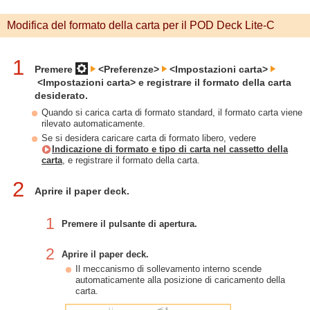
Modifica del formato della carta per il POD Deck Lite-C
1
Premere
<Preferenze>
<Impostazioni carta>
<Impostazioni carta> e registrare il formato della carta
desiderato.
Quando si carica carta di formato standard, il formato carta viene
rilevato automaticamente.
Se si desidera caricare carta di formato libero, vedere
Indicazione di formato e tipo di carta nel cassetto della
carta
, e registrare il formato della carta.
2
Aprire il paper deck.
1
Premere il pulsante di apertura.
2
Aprire il paper deck.
Il meccanismo di sollevamento interno scende
automaticamente alla posizione di caricamento della
carta.