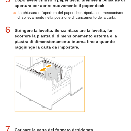
Dopo avere chiuso il paper deck, premere il pulsante di
apertura per aprire nuovamente il paper deck.
La chiusura e l'apertura del paper deck riportano il meccanismo
di sollevamento nella posizione di caricamento della carta.
6
Stringere la levetta. Senza rilasciare la levetta, far
scorrere la piastra di dimensionamento esterna e la
piastra di dimensionamento interna fino a quando
raggiunge la carta da impostare.
7
Caricare la carta del formato desiderato.