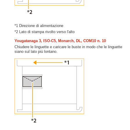
*1 Direzione di alimentazione
*2 Lato di stampa rivolto verso l'alto
Yougatanaga 3, ISO-C5, Monarch, DL, COM10 n. 10
Chiudere le linguette e caricare le buste in modo che le linguette
siano sul lato più lontano.