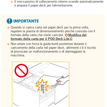
Il meccanismo di sollevamento interno scende automaticamente
e prepara il paper deck per l'alimentazione.
Quando si carica carta nel paper deck per la prima volta,
regolare la piastra di dimensionamento perché coincida con il
formato della carta che viene caricata.
Modifica del
formato della carta per il POD Deck Lite-C
Non urtare con forza la guida bordi posteriore durante il
caricamento della carta nel paper deck, altrimenti c'è il rischio
di provocare un malfunzionamento o di danneggiare la
macchina.