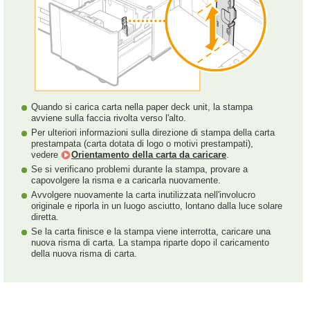
Quando si carica carta nella paper deck unit, la stampa
avviene sulla faccia rivolta verso l'alto.
Per ulteriori informazioni sulla direzione di stampa della carta
prestampata (carta dotata di logo o motivi prestampati),
vedere
Orientamento della carta da caricare
.
Se si verificano problemi durante la stampa, provare a
capovolgere la risma e a caricarla nuovamente.
Avvolgere nuovamente la carta inutilizzata nell'involucro
originale e riporla in un luogo asciutto, lontano dalla luce solare
diretta.
Se la carta finisce e la stampa viene interrotta, caricare una
nuova risma di carta. La stampa riparte dopo il caricamento
della nuova risma di carta.