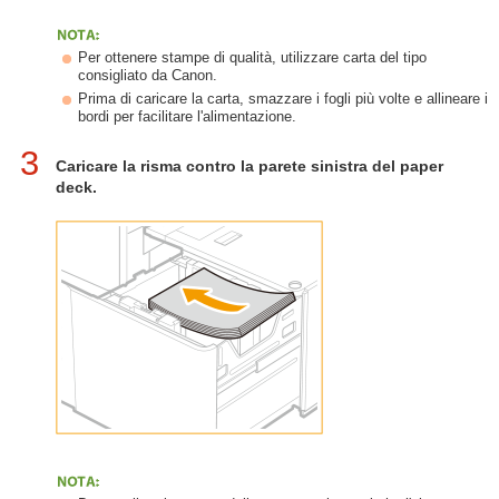
Per ottenere stampe di qualità, utilizzare carta del tipo
consigliato da Canon.
Prima di caricare la carta, smazzare i fogli più volte e allineare i
bordi per facilitare l'alimentazione.
3
Caricare la risma contro la parete sinistra del paper
deck.