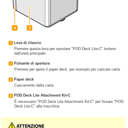
Leva di rilascio
Premere questa leva per spostare "POD Deck Lite-C" lontano
dall'unità principale.
Pulsante di apertura
Premere per aprire il paper deck, per esempio per caricare carta.
Paper deck
Caricamento della carta.
POD Deck Lite Attachment Kit-C
È necessario "POD Deck Lite Attachment Kit-C" per fissare "POD
Deck Lite-C" alla macchina.