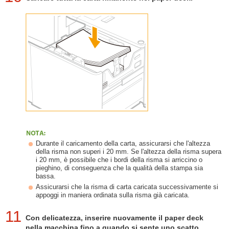
Durante il caricamento della carta, assicurarsi che l'altezza
della risma non superi i 20 mm. Se l'altezza della risma supera
i 20 mm, è possibile che i bordi della risma si arriccino o
pieghino, di conseguenza che la qualità della stampa sia
bassa.
Assicurarsi che la risma di carta caricata successivamente si
appoggi in maniera ordinata sulla risma già caricata.
11
Con delicatezza, inserire nuovamente il paper deck
nella macchina fino a quando si sente uno scatto,