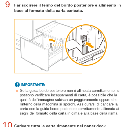
9
Far scorrere il fermo del bordo posteriore e allinearlo in
base al formato della carta caricata.
Se la guida bordo posteriore non è allineata correttamente, si
possono verificare inceppamenti di carta, è possibile che la
qualità dell'immagine subisca un peggioramento oppure che
l'interno della macchina si sporchi. Assicurarsi di caricare la
carta con la guida bordo posteriore correttamente allineata ai
segni del formato della carta in cima e alla base della risma.
10
Caricare tutta la carta rimanente nel paper deck.