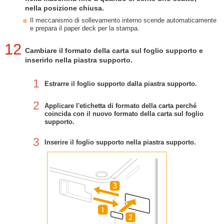
nella posizione chiusa.
Il meccanismo di sollevamento interno scende automaticamente
e prepara il paper deck per la stampa.
12
Cambiare il formato della carta sul foglio supporto e
inserirlo nella piastra supporto.
1
Estrarre il foglio supporto dalla piastra supporto.
2
Applicare l'etichetta di formato della carta perché
coincida con il nuovo formato della carta sul foglio
supporto.
3
Inserire il foglio supporto nella piastra supporto.