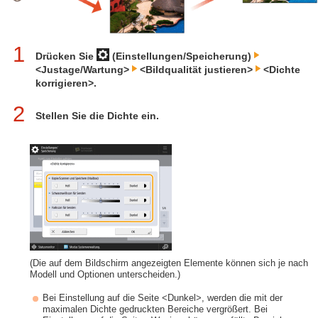
1
Drücken Sie
(Einstellungen/Speicherung)
<Justage/Wartung>
<Bildqualität justieren>
<Dichte
korrigieren>.
2
Stellen Sie die Dichte ein.
(Die auf dem Bildschirm angezeigten Elemente können sich je nach
Modell und Optionen unterscheiden.)
Bei Einstellung auf die Seite <Dunkel>, werden die mit der
maximalen Dichte gedruckten Bereiche vergrößert. Bei