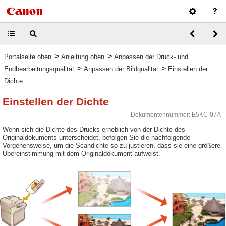
>
>
Portalseite oben
Anleitung oben
Anpassen der Druck- und
>
>
Endbearbeitungsqualität
Anpassen der Bildqualität
Einstellen der
Dichte
Einstellen der Dichte
Dokumentennummer: E5KC-07A
Wenn sich die Dichte des Drucks erheblich von der Dichte des
Originaldokuments unterscheidet, befolgen Sie die nachfolgende
Vorgehensweise, um die Scandichte so zu justieren, dass sie eine größere
Übereinstimmung mit dem Originaldokument aufweist.