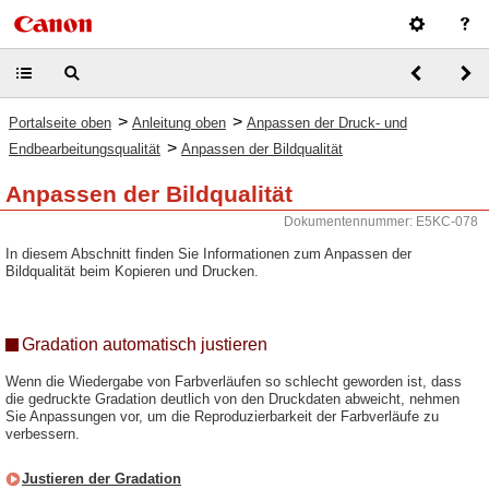
>
>
Portalseite oben
Anleitung oben
Anpassen der Druck- und
>
Endbearbeitungsqualität
Anpassen der Bildqualität
Anpassen der Bildqualität
Dokumentennummer: E5KC-078
In diesem Abschnitt finden Sie Informationen zum Anpassen der
Bildqualität beim Kopieren und Drucken.
Gradation automatisch justieren
Wenn die Wiedergabe von Farbverläufen so schlecht geworden ist, dass
die gedruckte Gradation deutlich von den Druckdaten abweicht, nehmen
Sie Anpassungen vor, um die Reproduzierbarkeit der Farbverläufe zu
verbessern.
Justieren der Gradation