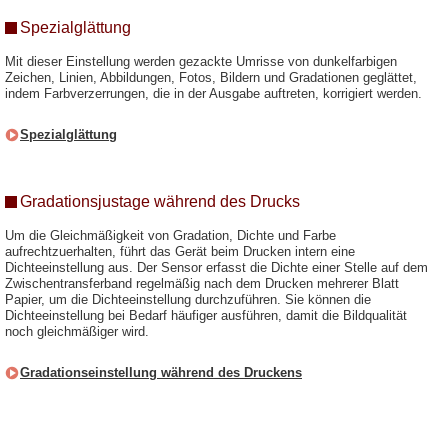
Spezialglättung
Mit dieser Einstellung werden gezackte Umrisse von dunkelfarbigen
Zeichen, Linien, Abbildungen, Fotos, Bildern und Gradationen geglättet,
indem Farbverzerrungen, die in der Ausgabe auftreten, korrigiert werden.
Spezialglättung
Gradationsjustage während des Drucks
Um die Gleichmäßigkeit von Gradation, Dichte und Farbe
aufrechtzuerhalten, führt das Gerät beim Drucken intern eine
Dichteeinstellung aus. Der Sensor erfasst die Dichte einer Stelle auf dem
Zwischentransferband regelmäßig nach dem Drucken mehrerer Blatt
Papier, um die Dichteeinstellung durchzuführen. Sie können die
Dichteeinstellung bei Bedarf häufiger ausführen, damit die Bildqualität
noch gleichmäßiger wird.
Gradationseinstellung während des Druckens