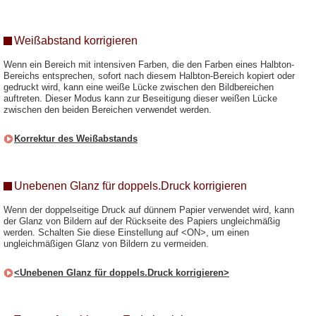
Weißabstand korrigieren
Wenn ein Bereich mit intensiven Farben, die den Farben eines Halbton-
Bereichs entsprechen, sofort nach diesem Halbton-Bereich kopiert oder
gedruckt wird, kann eine weiße Lücke zwischen den Bildbereichen
auftreten. Dieser Modus kann zur Beseitigung dieser weißen Lücke
zwischen den beiden Bereichen verwendet werden.
Korrektur des Weißabstands
Unebenen Glanz für doppels.Druck korrigieren
Wenn der doppelseitige Druck auf dünnem Papier verwendet wird, kann
der Glanz von Bildern auf der Rückseite des Papiers ungleichmäßig
werden. Schalten Sie diese Einstellung auf <ON>, um einen
ungleichmäßigen Glanz von Bildern zu vermeiden.
<Unebenen Glanz für doppels.Druck korrigieren>