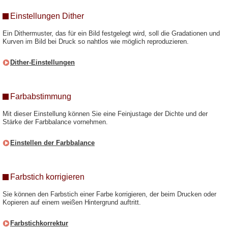
Einstellungen Dither
Ein Dithermuster, das für ein Bild festgelegt wird, soll die Gradationen und
Kurven im Bild bei Druck so nahtlos wie möglich reproduzieren.
Dither-Einstellungen
Farbabstimmung
Mit dieser Einstellung können Sie eine Feinjustage der Dichte und der
Stärke der Farbbalance vornehmen.
Einstellen der Farbbalance
Farbstich korrigieren
Sie können den Farbstich einer Farbe korrigieren, der beim Drucken oder
Kopieren auf einem weißen Hintergrund auftritt.
Farbstichkorrektur