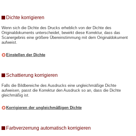
Dichte korrigieren
Wenn sich die Dichte des Drucks erheblich von der Dichte des
Originaldokuments unterscheidet, bewirkt diese Korrektur, dass das
Scanergebnis eine größere Übereinstimmung mit dem Originaldokument
aufweist.
Einstellen der Dichte
Schattierung korrigieren
Falls die Bildbereiche des Ausdrucks eine ungleichmäßige Dichte
aufweisen, passt die Korrektur den Ausdruck so an, dass die Dichte
gleichmäßig ist.
Korrigieren der ungleichmäßigen Dichte
Farbverzerrung automatisch korrigieren