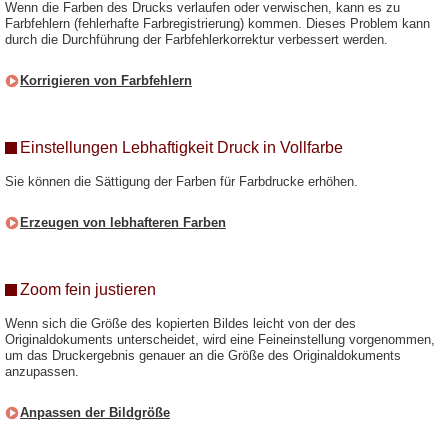
Wenn die Farben des Drucks verlaufen oder verwischen, kann es zu
Farbfehlern (fehlerhafte Farbregistrierung) kommen. Dieses Problem kann
durch die Durchführung der Farbfehlerkorrektur verbessert werden.
Korrigieren von Farbfehlern
Einstellungen Lebhaftigkeit Druck in Vollfarbe
Sie können die Sättigung der Farben für Farbdrucke erhöhen.
Erzeugen von lebhafteren Farben
Zoom fein justieren
Wenn sich die Größe des kopierten Bildes leicht von der des
Originaldokuments unterscheidet, wird eine Feineinstellung vorgenommen,
um das Druckergebnis genauer an die Größe des Originaldokuments
anzupassen.
Anpassen der Bildgröße