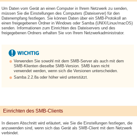
Um Daten vom Gerät an einen Computer in Ihrem Netzwerk zu senden,
müssen Sie die Einstellungen des Computers (Dateiserver) für den
Datenempfang festlegen. Sie können Daten über ein SMB-Protokoll an
einen freigegebenen Ordner in Windows oder Samba (UNIX/Linux/macOS)
senden. Informationen zum Einrichten des Dateiservers und des
freigegebenen Ordners erhalten Sie von Ihrem Netzwerkadministrator.
Verwenden Sie sowohl mit dem SMB-Server als auch mit dem
SMB-Klienten dieselbe SMB-Version. SMB kann nicht
verwendet werden, wenn sich die Versionen unterscheiden.
Samba 2.2.8a oder höher wird unterstützt.
Einrichten des SMB-Clients
In diesem Abschnitt wird erläutert, wie Sie die Einstellungen festlegen, die
anzuwenden sind, wenn sich das Gerät als SMB-Client mit dem Netzwerk
verbindet.