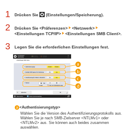
1
Drücken Sie
(Einstellungen/Speicherung).
2
Drücken Sie <Präferenzen>
<Netzwerk>
<Einstellungen TCP/IP>
<Einstellungen SMB Client>.
3
Legen Sie die erforderlichen Einstellungen fest.
<Authentisierungstyp>
Wählen Sie die Version des Authentifizierungsprotokolls aus.
Wählen Sie je nach SMB-Zielserver <NTLMv1> oder
<NTLMv2> aus. Sie können auch beides zusammen
auswählen.