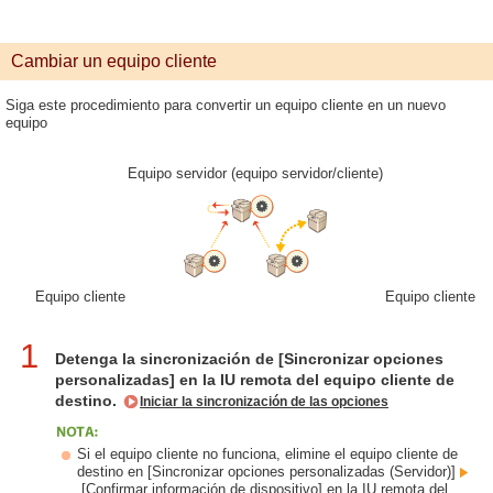
Cambiar un equipo cliente
Siga este procedimiento para convertir un equipo cliente en un nuevo
equipo
Equipo servidor (equipo servidor/cliente)
Equipo cliente
Equipo cliente
1
Detenga la sincronización de [Sincronizar opciones
personalizadas] en la IU remota del equipo cliente de
destino.
Iniciar la sincronización de las opciones
Si el equipo cliente no funciona, elimine el equipo cliente de
destino en [Sincronizar opciones personalizadas (Servidor)]
[Confirmar información de dispositivo] en la IU remota del