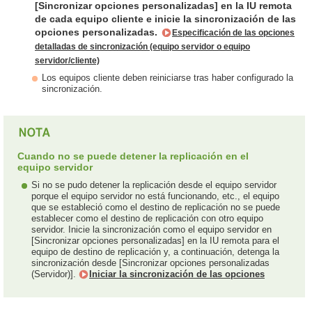
[Sincronizar opciones personalizadas] en la IU remota
de cada equipo cliente e inicie la sincronización de las
opciones personalizadas.
Especificación de las opciones
detalladas de sincronización (equipo servidor o equipo
servidor/cliente)
Los equipos cliente deben reiniciarse tras haber configurado la
sincronización.
Cuando no se puede detener la replicación en el
equipo servidor
Si no se pudo detener la replicación desde el equipo servidor
porque el equipo servidor no está funcionando, etc., el equipo
que se estableció como el destino de replicación no se puede
establecer como el destino de replicación con otro equipo
servidor. Inicie la sincronización como el equipo servidor en
[Sincronizar opciones personalizadas] en la IU remota para el
equipo de destino de replicación y, a continuación, detenga la
sincronización desde [Sincronizar opciones personalizadas
(Servidor)].
Iniciar la sincronización de las opciones