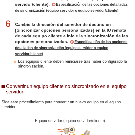
servidor/cliente).
Especificación de las opciones detalladas
de sincronización (equipo servidor o equipo servidor/cliente)
6
Cambie la dirección del servidor de destino en
[Sincronizar opciones personalizadas] en la IU remota
de cada equipo cliente e inicie la sincronización de las
opciones personalizadas.
Especificación de las opciones
detalladas de sincronización (equipo servidor o equipo
servidor/cliente)
Los equipos cliente deben reiniciarse tras haber configurado la
sincronización.
Convertir un equipo cliente no sincronizado en el equipo
servidor
Siga este procedimiento para convertir un nuevo equipo en el equipo
servidor.
Equipo servidor (equipo servidor/cliente)