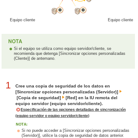
Equipo cliente
Equipo cliente
Si el equipo se utiliza como equipo servidor/cliente, se
recomienda que detenga [Sincronizar opciones personalizadas
(Cliente)] de antemano.
1
Cree una copia de seguridad de los datos en
[Sincronizar opciones personalizadas (Servidor)]
[Copia de seguridad]
[Red] en la IU remota del
equipo servidor (equipo servidor/cliente).
Especificación de las opciones detalladas de sincronización
(equipo servidor o equipo servidor/cliente)
Si no puede acceder a [Sincronizar opciones personalizadas
(Servidor)], utilice la copia de seguridad de datos anterior.