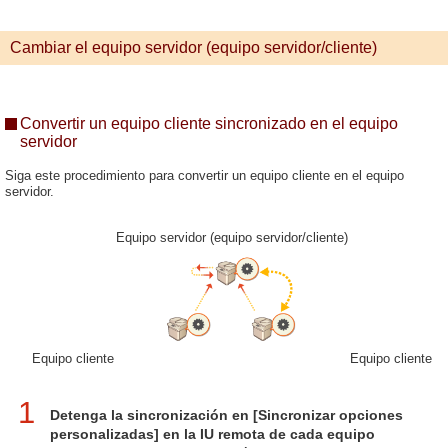
Cambiar el equipo servidor (equipo servidor/cliente)
Convertir un equipo cliente sincronizado en el equipo
servidor
Siga este procedimiento para convertir un equipo cliente en el equipo
servidor.
Equipo servidor (equipo servidor/cliente)
Equipo cliente
Equipo cliente
1
Detenga la sincronización en [Sincronizar opciones
personalizadas] en la IU remota de cada equipo