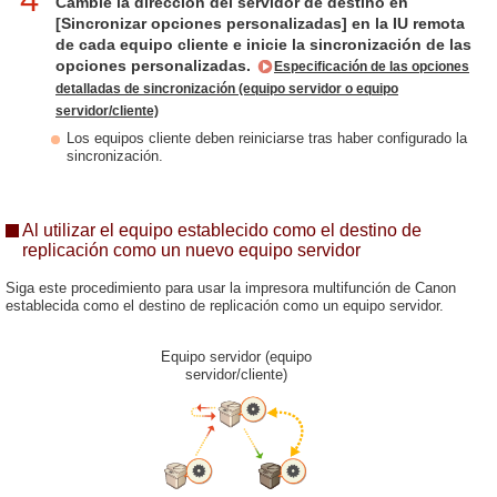
Cambie la dirección del servidor de destino en
[Sincronizar opciones personalizadas] en la IU remota
de cada equipo cliente e inicie la sincronización de las
opciones personalizadas.
Especificación de las opciones
detalladas de sincronización (equipo servidor o equipo
servidor/cliente)
Los equipos cliente deben reiniciarse tras haber configurado la
sincronización.
Al utilizar el equipo establecido como el destino de
replicación como un nuevo equipo servidor
Siga este procedimiento para usar la impresora multifunción de Canon
establecida como el destino de replicación como un equipo servidor.
Equipo servidor (equipo
servidor/cliente)