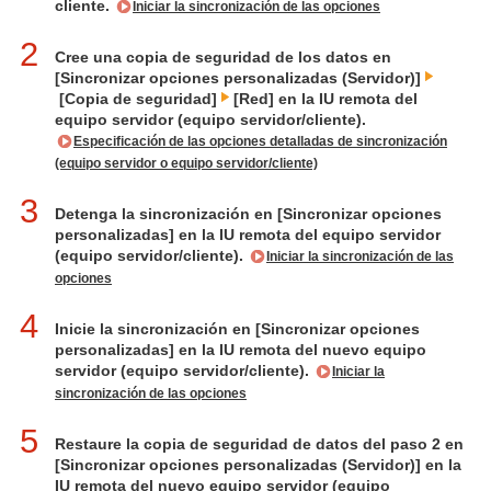
cliente.
Iniciar la sincronización de las opciones
2
Cree una copia de seguridad de los datos en
[Sincronizar opciones personalizadas (Servidor)]
[Copia de seguridad]
[Red] en la IU remota del
equipo servidor (equipo servidor/cliente).
Especificación de las opciones detalladas de sincronización
(equipo servidor o equipo servidor/cliente)
3
Detenga la sincronización en [Sincronizar opciones
personalizadas] en la IU remota del equipo servidor
(equipo servidor/cliente).
Iniciar la sincronización de las
opciones
4
Inicie la sincronización en [Sincronizar opciones
personalizadas] en la IU remota del nuevo equipo
servidor (equipo servidor/cliente).
Iniciar la
sincronización de las opciones
5
Restaure la copia de seguridad de datos del paso 2 en
[Sincronizar opciones personalizadas (Servidor)] en la
IU remota del nuevo equipo servidor (equipo