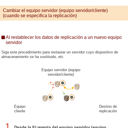
Cambiar el equipo servidor (equipo servidor/cliente)
(cuando se especifica la replicación)
Al restablecer los datos de replicación a un nuevo equipo
servidor
Siga este procedimiento para restaurar un servidor cuyo dispositivo de
almacenamiento se ha sustituido, etc.
Equipo servidor (equipo
servidor/cliente)
Equipo
Destino de
cliente
replicación
1
Desde la IU remota del equipo servidor (equipo