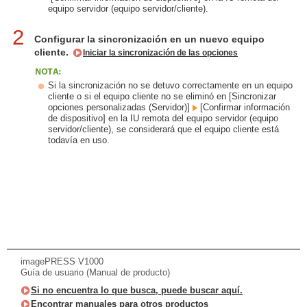
equipo servidor (equipo servidor/cliente).
2
Configurar la sincronización en un nuevo equipo
cliente.
Iniciar la sincronización de las opciones
Si la sincronización no se detuvo correctamente en un equipo
cliente o si el equipo cliente no se eliminó en [Sincronizar
opciones personalizadas (Servidor)]
[Confirmar información
de dispositivo] en la IU remota del equipo servidor (equipo
servidor/cliente), se considerará que el equipo cliente está
todavía en uso.
imagePRESS V1000
Guía de usuario (Manual de producto)
Si no encuentra lo que busca, puede buscar aquí.
Encontrar manuales para otros productos