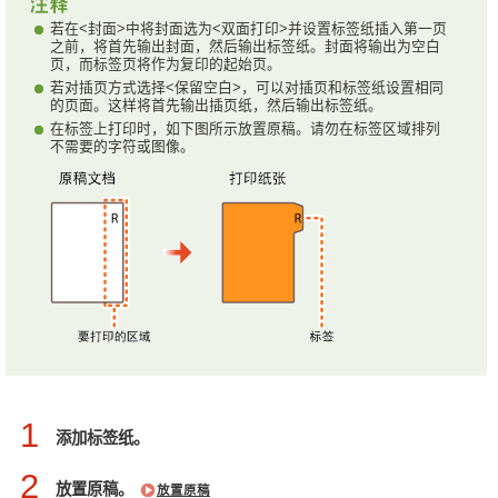
若在<封面>中将封面选为<双面打印>并设置标签纸插入第一页
之前，将首先输出封面，然后输出标签纸。封面将输出为空白
页，而标签页将作为复印的起始页。
若对插页方式选择<保留空白>，可以对插页和标签纸设置相同
的页面。这样将首先输出插页纸，然后输出标签纸。
在标签上打印时，如下图所示放置原稿。请勿在标签区域排列
不需要的字符或图像。
1
添加标签纸。
2
放置原稿。
放置原稿