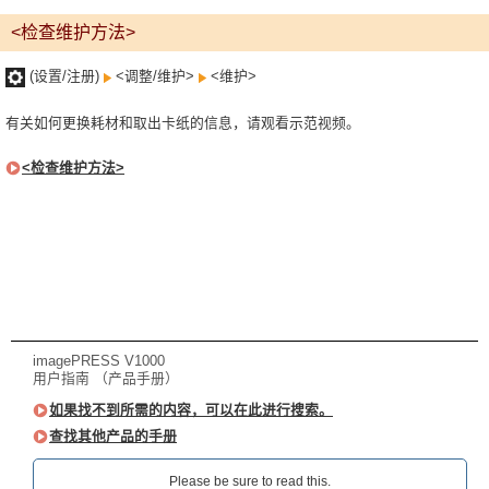
<检查维护方法>
(设置/注册)
<调整/维护>
<维护>
有关如何更换耗材和取出卡纸的信息，请观看示范视频。
<检查维护方法>
imagePRESS V1000
用户指南 （产品手册）
如果找不到所需的内容，可以在此进行搜索。
查找其他产品的手册
Please be sure to read this.‎