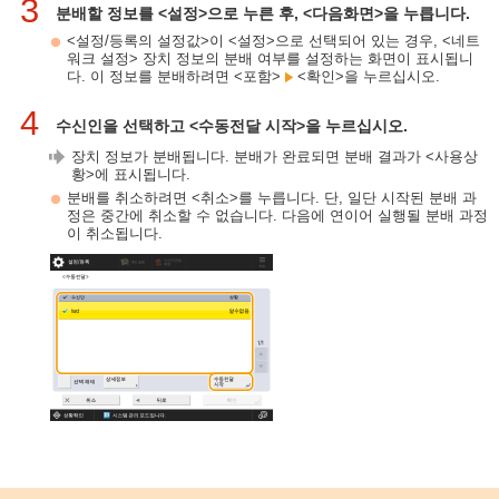
3
분배할 정보를 <설정>으로 누른 후, <다음화면>을 누릅니다.
<설정/등록의 설정값>이 <설정>으로 선택되어 있는 경우, <네트
워크 설정> 장치 정보의 분배 여부를 설정하는 화면이 표시됩니
다. 이 정보를 분배하려면 <포함>
<확인>을 누르십시오.
4
수신인을 선택하고 <수동전달 시작>을 누르십시오.
장치 정보가 분배됩니다. 분배가 완료되면 분배 결과가 <사용상
황>에 표시됩니다.
분배를 취소하려면 <취소>를 누릅니다. 단, 일단 시작된 분배 과
정은 중간에 취소할 수 없습니다. 다음에 연이어 실행될 분배 과정
이 취소됩니다.