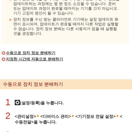
업데이트하는 과정에는 몇 분 정도 소요될 수 있습니다. 준비
또는 업데이트 과정이 완료될 때까지는 기기를 끄지 마십시오.
기기 고장의 원인이 될 수 있습니다.
장치 정보를 수신 받는 클라이언트 기기에는 설정 업데이트 화
면이 표시되며, 업데이트가 완료될 때까지 다른 작업은 실행할
수 없습니다. 장치 정보 분배는 다른 사용자가 없을 때 실행할
것을 권장합니다.
수동으로 장치 정보 분배하기
지정한 시간에 자동으로 분배하기
수동으로 장치 정보 분배하기
1
(설정/등록)을 누릅니다.
2
<관리설정>
<디바이스 관리>
<기기정보 전달 설정>
<
수동전달>을 누릅니다.