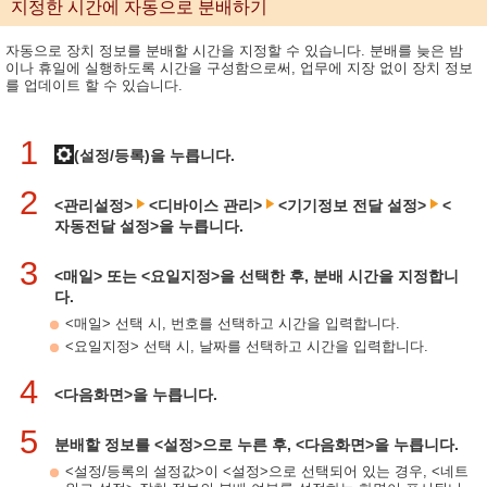
지정한 시간에 자동으로 분배하기
자동으로 장치 정보를 분배할 시간을 지정할 수 있습니다. 분배를 늦은 밤
이나 휴일에 실행하도록 시간을 구성함으로써, 업무에 지장 없이 장치 정보
를 업데이트 할 수 있습니다.
1
(설정/등록)을 누릅니다.
2
<관리설정>
<디바이스 관리>
<기기정보 전달 설정>
<
자동전달 설정>을 누릅니다.
3
<매일> 또는 <요일지정>을 선택한 후, 분배 시간을 지정합니
다.
<매일> 선택 시, 번호를 선택하고 시간을 입력합니다.
<요일지정> 선택 시, 날짜를 선택하고 시간을 입력합니다.
4
<다음화면>을 누릅니다.
5
분배할 정보를 <설정>으로 누른 후, <다음화면>을 누릅니다.
<설정/등록의 설정값>이 <설정>으로 선택되어 있는 경우, <네트