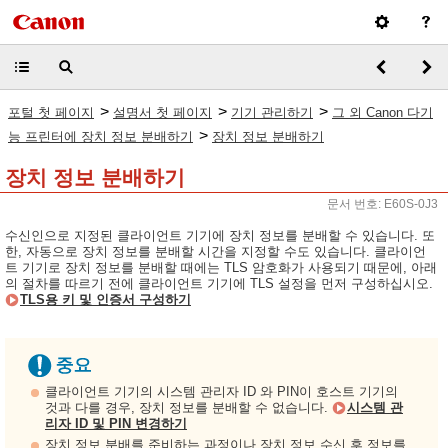
>
>
>
포털 첫 페이지
설명서 첫 페이지
기기 관리하기
그 외 Canon 다기
>
능 프린터에 장치 정보 분배하기
장치 정보 분배하기
장치 정보 분배하기
문서 번호: E60S-0J3
수신인으로 지정된 클라이언트 기기에 장치 정보를 분배할 수 있습니다. 또
한, 자동으로 장치 정보를 분배할 시간을 지정할 수도 있습니다. 클라이언
트 기기로 장치 정보를 분배할 때에는 TLS 암호화가 사용되기 때문에, 아래
의 절차를 따르기 전에 클라이언트 기기에 TLS 설정을 먼저 구성하십시오.
TLS용 키 및 인증서 구성하기
클라이언트 기기의 시스템 관리자 ID 와 PIN이 호스트 기기의
것과 다를 경우, 장치 정보를 분배할 수 없습니다.
시스템 관
리자 ID 및 PIN 변경하기
장치 정보 분배를 준비하는 과정이나 장치 정보 수신 후 정보를