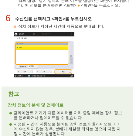
워크 설정> 장치 정보의 분배 여부를 설정하는 화면이 표시됩니
다. 이 정보를 분배하려면 <포함>
<확인>을 누르십시오.
6
수신인을 선택하고 <확인>을 누르십시오.
장치 정보가 지정된 시간에 자동으로 분배됩니다.
장치 정보의 분배 및 업데이트
클라이언트 기기가 다른 데이터를 처리 중일 때에는 장치 정보
를 분배하거나 업데이트할 수 없습니다.
지정된 시간에 자동으로 분배된 장치 정보가 클라이언트 기기
에 수신되지 않는 경우, 분배가 재실행 되지는 않으며 다음 지
정 시간에 분배가 실행됩니다.