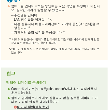
펌웨어를 업데이트하는 동안에는 다음 작업을 수행하지 마십시
오. 심각한 에러가 발생할 수 있습니다.
주전원을 끕니다.
LAN 케이블을 제거합니다.
다른 컴퓨터나 애플리케이션에서 기기와 통신(예: 인쇄)을 수
*1
행합니다.
*2
컴퓨터의 슬립 설정을 구성합니다.
*1 네트워크 환경에서 펌웨어를 업데이트할 때는 다른 사용자가 인쇄와 같은
작업을 수행하지 않는지 확인하십시오.
*2 컴퓨터가 슬립 모드로 전환되면 펌웨어가 올바르게 업데이트되지 않을 수
있습니다.
펌웨어 업데이트 준비하기
Canon 웹 사이트(https://global.canon/)에서 최신 펌웨어를 다
운로드합니다.
펌웨어 업데이트가 제대로 실행되지 않을 경우를 대비해 기기
의 데이터와 설정을 백업해둡니다.
데이터 백업/복원 하기