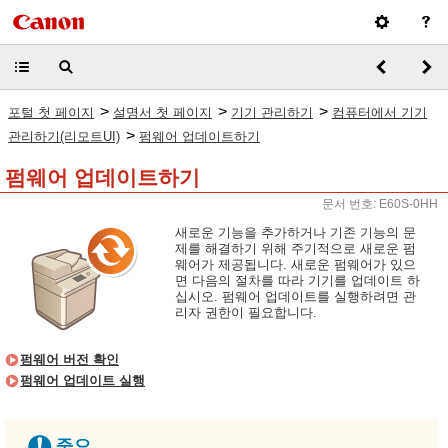
>
>
>
포털 첫 페이지
설명서 첫 페이지
기기 관리하기
컴퓨터에서 기기
>
관리하기(리모트UI)
펌웨어 업데이트하기
펌웨어 업데이트하기
문서 번호: E60S-0HH
새로운 기능을 추가하거나 기존 기능의 문
제를 해결하기 위해 주기적으로 새로운 펌
웨어가 제공됩니다. 새로운 펌웨어가 있으
면 다음의 절차를 따라 기기를 업데이트 하
십시오. 펌웨어 업데이트를 실행하려면 관
리자 권한이 필요합니다.
펌웨어 버전 확인
펌웨어 업데이트 실행