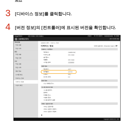
화면
3
[디바이스 정보]를 클릭합니다.
4
[버전 정보]의 [컨트롤러]에 표시된 버전을 확인합니다.