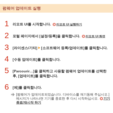
펌웨어 업데이트 실행
1
리모트 UI를 시작합니다.
리모트 UI 실행하기
2
포털 페이지에서 [설정/등록]을 클릭합니다.
리모트 UI 화면
3
[라이센스/기타]
[소프트웨어 등록/업데이트]를 클릭합니다.
4
[수동 업데이트]를 클릭합니다.
5
[Parcourir…]을 클릭하고 사용할 펌웨어 업데이트를 선택한
후, [업데이트]를 클릭합니다.
6
[예]를 클릭합니다.
[펌웨어가 업데이트되었습니다. 디바이스를 재기동해 주십시오.]
메시지가 나타나면 기기를 종료한 후 다시 시작하십시오.
기기
종료/재시작 하기