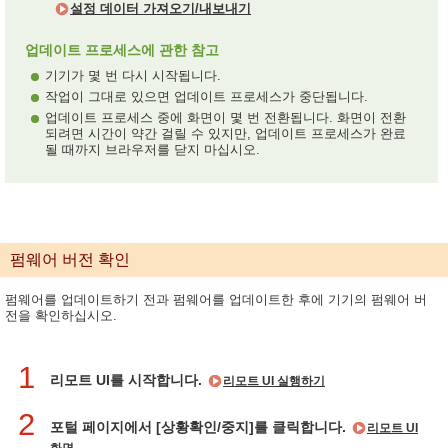
설정 데이터 가져오기/내보내기
업데이트 프로세스에 관한 참고
기기가 몇 번 다시 시작됩니다.
작업이 그대로 있으면 업데이트 프로세스가 중단됩니다.
업데이트 프로세스 중에 화면이 몇 번 전환됩니다. 화면이 전환
되려면 시간이 약간 걸릴 수 있지만, 업데이트 프로세스가 완료
될 때까지 브라우저를 닫지 마십시오.
펌웨어 버전 확인
펌웨어를 업데이트하기 전과 펌웨어를 업데이트한 후에 기기의 펌웨어 버
전을 확인하십시오.
1
리모트 UI를 시작합니다.
리모트 UI 실행하기
2
포털 페이지에서 [상황확인/중지]를 클릭합니다.
리모트 UI