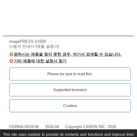
imagePRESS V1000
사용자 안내서 (제품 설명서)
원하시는 제품을 찾지 못한 경우, 여기서 검색할 수 있습니다.
기타 제품에 대한 설명서 찾기
Please be sure to read this.‎
Supported browsers
Cookies
USRMA-6918-06
2026-04
Copyright CANON INC. 2026
This site uses cookies to provide its contents and functions and improve their