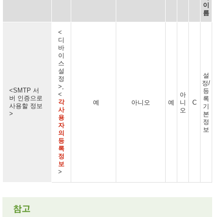
이
름
<
디
바
이
스
설
설
정
정/
>,
<SMTP 서
등
<
아
버 인증으로
록
각
예
아니오
예
니
C
사용할 정보
기
사
오
>
본
용
정
자
보
의
등
록
정
보
>