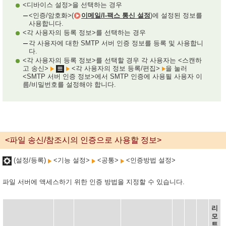
<디바이스 설정>을 선택하는 경우
<인증/암호화>(
이메일/I-팩스 통신 설정
)에 설정된 정보를
사용합니다.
<각 사용자의 등록 정보>를 선택하는 경우
각 사용자에 대한 SMTP 서버 인증 정보를 등록 및 사용합니
다.
<각 사용자의 등록 정보>를 선택할 경우 각 사용자는 <스캔하
고 송신>
<각 사용자의 정보 등록/편집>
을 눌러
<SMTP 서버 인증 정보>에서 SMTP 인증에 사용될 사용자 이
름/비밀번호를 설정해야 합니다.
<파일 송신/참조시의 인증으로 사용할 정보>
(설정/등록)
<기능 설정>
<공통>
<인증방법 설정>
파일 서버에 액세스하기 위한 인증 방법을 지정할 수 있습니다.
리
모
트