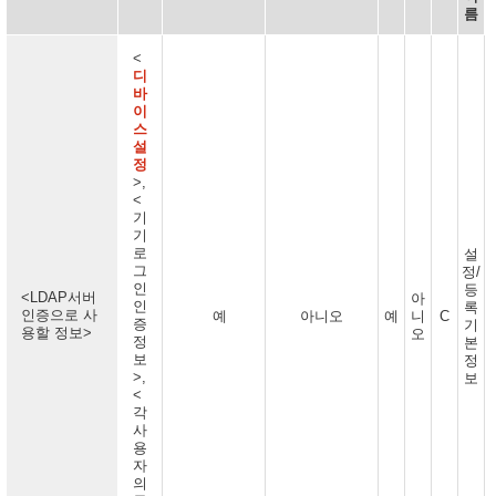
름
<
디
바
이
스
설
정
>,
<
기
기
로
설
그
정/
인
등
<LDAP서버
아
인
록
인증으로 사
예
아니오
예
니
C
증
기
용할 정보>
오
정
본
보
정
>,
보
<
각
사
용
자
의