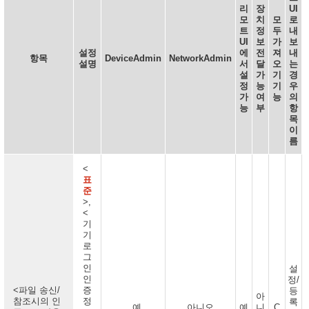
리
장
UI
모
치
모
로
트
정
두
내
UI
보
가
보
설정
에
전
져
내
항목
DeviceAdmin
NetworkAdmin
설명
서
달
오
는
설
가
기
경
정
능
기
우
가
여
능
의
능
부
항
목
이
름
<
표
준
>,
<
기
기
로
그
인
설
인
정/
<파일 송신/
증
등
아
참조시의 인
정
록
예
아니오
예
니
C