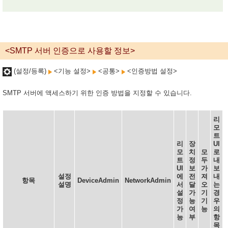
<SMTP 서버 인증으로 사용할 정보>
(설정/등록)
<기능 설정>
<공통>
<인증방법 설정>
SMTP 서버에 액세스하기 위한 인증 방법을 지정할 수 있습니다.
리
모
트
리
장
UI
모
치
모
로
트
정
두
내
UI
보
가
보
설정
에
전
져
내
항목
DeviceAdmin
NetworkAdmin
설명
서
달
오
는
설
가
기
경
정
능
기
우
가
여
능
의
능
부
항
목