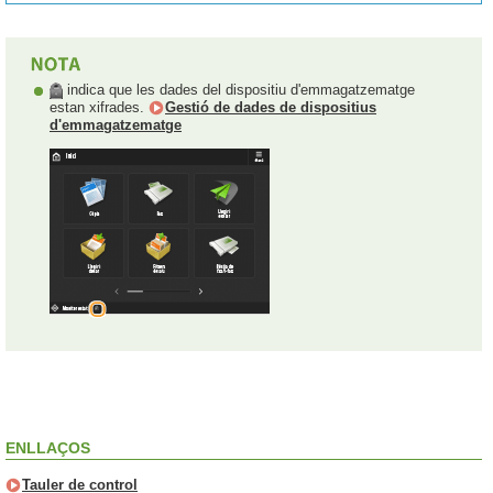
indica que les dades del dispositiu d'emmagatzematge
estan xifrades.
Gestió de dades de dispositius
d'emmagatzematge
ENLLAÇOS
Tauler de control