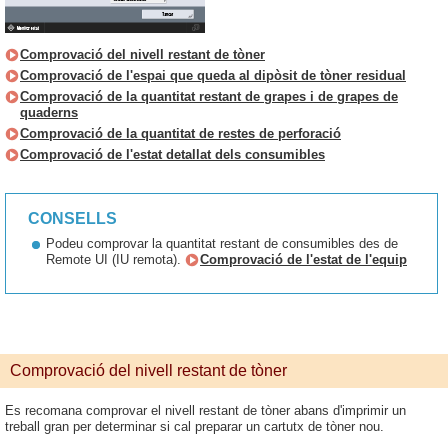
Comprovació del nivell restant de tòner
Comprovació de l'espai que queda al dipòsit de tòner residual
Comprovació de la quantitat restant de grapes i de grapes de
quaderns
Comprovació de la quantitat de restes de perforació
Comprovació de l'estat detallat dels consumibles
CONSELLS
Podeu comprovar la quantitat restant de consumibles des de
Remote UI (IU remota).
Comprovació de l'estat de l'equip
Comprovació del nivell restant de tòner
Es recomana comprovar el nivell restant de tòner abans d'imprimir un
treball gran per determinar si cal preparar un cartutx de tòner nou.