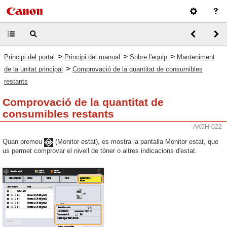
>
>
>
Principi del portal
Principi del manual
Sobre l'equip
Manteniment
>
de la unitat principal
Comprovació de la quantitat de consumibles
restants
Comprovació de la quantitat de
consumibles restants
AK6H-022
Quan premeu
(Monitor estat), es mostra la pantalla Monitor estat, que
us permet comprovar el nivell de tòner o altres indicacions d'estat.