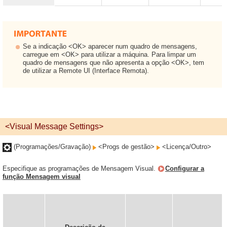
Se a indicação <OK> aparecer num quadro de mensagens,
carregue em <OK> para utilizar a máquina. Para limpar um
quadro de mensagens que não apresenta a opção <OK>, tem
de utilizar a Remote UI (Interface Remota).
<Visual Message Settings>
(Programações/Gravação)
<Progs de gestão>
<Licença/Outro>
Especifique as programações de Mensagem Visual.
Configurar a
função Mensagem visual