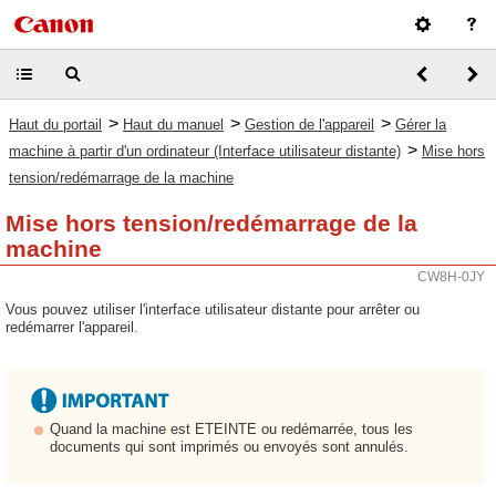
>
>
>
Haut du portail
Haut du manuel
Gestion de l'appareil
Gérer la
>
machine à partir d'un ordinateur (Interface utilisateur distante)
Mise hors
tension/redémarrage de la machine
Mise hors tension/redémarrage de la
machine
CW8H-0JY
Vous pouvez utiliser l'interface utilisateur distante pour arrêter ou
redémarrer l'appareil.
Quand la machine est ETEINTE ou redémarrée, tous les
documents qui sont imprimés ou envoyés sont annulés.