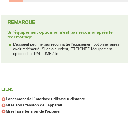
Si l'équipement optionnel n'est pas reconnu après le
redémarrage
L'appareil peut ne pas reconnaître l'équipement optionnel après
avoir redémarré. Si cela survient, ETEIGNEZ l'équipement
optionnel et RALLUMEZ-le.
LIENS
Lancement de l'interface utilisateur distante
Mise sous tension de l'appareil
Mise hors tension de l'appareil