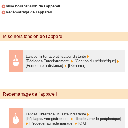
Mise hors tension de l'appareil
Redémarrage de l'appareil
Mise hors tension de l'appareil
Lancez l'interface utilisateur distante
[Réglages/Enregistrement]
[Gestion du périphérique]
[Fermeture à distance]
[Démarrer]
Redémarrage de l'appareil
Lancez l'interface utilisateur distante
[Réglages/Enregistrement]
[Redémarrer le périphérique]
[Procéder au redémarrage]
[OK]