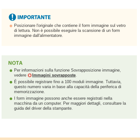
Posizionare l'originale che contiene il form immagine sul vetro
di lettura. Non è possibile eseguire la scansione di un form
immagine dall'alimentatore.
Per informazioni sulla funzione Sovrapposizione immagine,
vedere
Immagini sovrapposte
.
È possibile registrare fino a 100 moduli immagine. Tuttavia,
questo numero varia in base alla capacità della periferica di
memorizzazione.
I form immagine possono anche essere registrati nella
macchina da un computer. Per maggiori dettagli, consultare la
guida del driver della stampante.