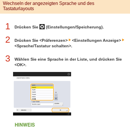
Wechseln der angezeigten Sprache und des
Tastaturlayouts
1
Drücken Sie
(Einstellungen/Speicherung).
2
Drücken Sie <Präferenzen>
<Einstellungen Anzeige>
<Sprache/Tastatur schalten>.
3
Wählen Sie eine Sprache in der Liste, und drücken Sie
<OK>.