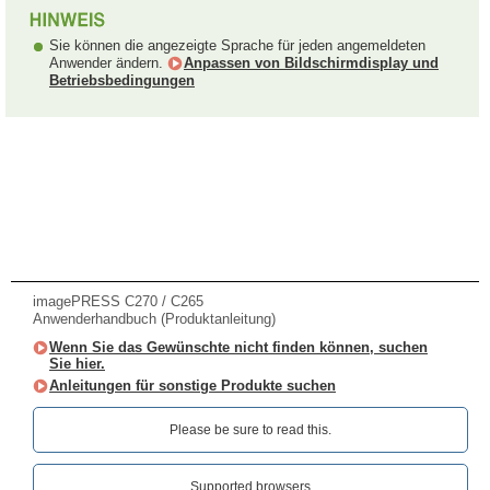
Sie können die angezeigte Sprache für jeden angemeldeten
Anwender ändern.
Anpassen von Bildschirmdisplay und
Betriebsbedingungen
imagePRESS C270 / C265
Anwenderhandbuch (Produktanleitung)
Wenn Sie das Gewünschte nicht finden können, suchen
Sie hier.
Anleitungen für sonstige Produkte suchen
Please be sure to read this.‎
Supported browsers