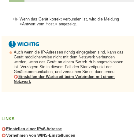
Wenn das Gerät korrekt verbunden ist, wird die Meldung
<Antwort vom Host.> angezeigt.
Auch wenn die IP-Adressen richtig eingegeben sind, kann das
Gerät möglicherweise nicht mit dem Netzwerk verbunden
werden, wenn das Gerät an einem Switch Hub angeschlossen
ist. Verzögern Sie in diesem Fall den Startzeitpunkt der
Gerätekommunikation, und versuchen Sie es dann erneut.
Einstellen der Wartezeit beim Verbinden mit einem
Netzwerk
LINKS
Einstellen einer IPv6-Adresse
Vornehmen von WINS-Einstellungen