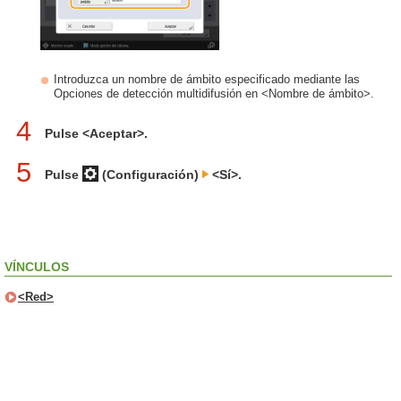
Introduzca un nombre de ámbito especificado mediante las
Opciones de detección multidifusión en <Nombre de ámbito>.
4
Pulse <Aceptar>.
5
Pulse
(Configuración)
<Sí>.
VÍNCULOS
<Red>