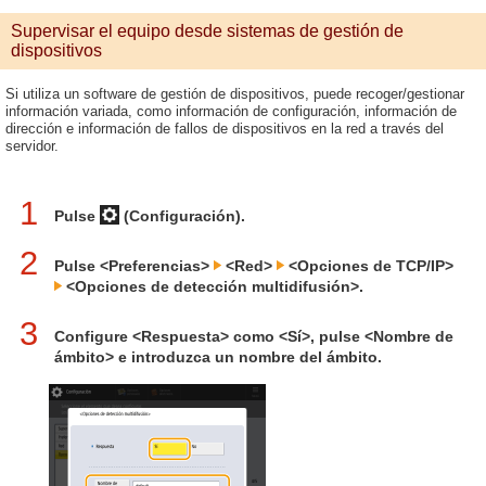
Supervisar el equipo desde sistemas de gestión de
dispositivos
Si utiliza un software de gestión de dispositivos, puede recoger/gestionar
información variada, como información de configuración, información de
dirección e información de fallos de dispositivos en la red a través del
servidor.
1
Pulse
(Configuración).
2
Pulse <Preferencias>
<Red>
<Opciones de TCP/IP>
<Opciones de detección multidifusión>.
3
Configure <Respuesta> como <Sí>, pulse <Nombre de
ámbito> e introduzca un nombre del ámbito.