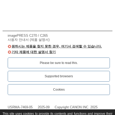
imagePRESS C270 / C265
사용자 안내서 (제품 설명서)
원하시는 제품을 찾지 못한 경우, 여기서 검색할 수 있습니다.
기타 제품에 대한 설명서 찾기
Please be sure to read this.‎
Supported browsers
Cookies
USRMA-7469-05
2025-09
Copyright CANON INC. 2025
This site uses cookies to provide its contents and functions and improve their