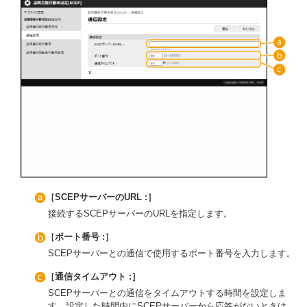
［SCEPサーバーのURL :］
接続するSCEPサーバーのURLを指定します。
［ポート番号 :］
SCEPサーバーとの通信で使用するポート番号を入力します。
［通信タイムアウト :］
SCEPサーバーとの通信をタイムアウトする時間を設定しま
す。設定した時間内にSCEPサーバーから応答がないときは、