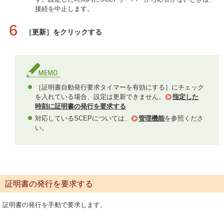
接続を中止します。
6
［更新］をクリックする
［証明書自動発行要求タイマーを有効にする］にチェック
を入れている場合、設定は更新できません。
指定した
時刻に証明書の発行を要求する
対応しているSCEPについては、
管理機能
を参照くださ
い。
証明書の発行を要求する
証明書の発行を手動で要求します。