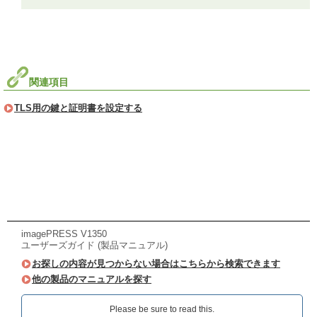
関連項目
TLS用の鍵と証明書を設定する
imagePRESS V1350
ユーザーズガイド (製品マニュアル)
お探しの内容が見つからない場合はこちらから検索できます
他の製品のマニュアルを探す
Please be sure to read this.‎