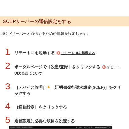
SCEPサーバーの通信設定をする
SCEPサーバーと通信するための情報を設定します。
1
リモートUIを起動する
リモートUIを起動する
2
ポータルページで［設定/登録］をクリックする
リモート
UIの画面について
3
［デバイス管理］
［証明書発行要求設定(SCEP)］をクリ
ックする
4
［通信設定］をクリックする
5
通信設定に必要な項目を設定する