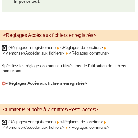
Importer tout
.
<Réglages Accès aux fichiers enregistrés>
(Réglages/Enregistrement)
<Réglages de fonction>
<Mémoriser/Accéder aux fichiers>
<Réglages communs>
Spécifiez les réglages communs utilisés lors de l'utilisation de fichiers
mémorisés.
<Réglages Accès aux fichiers enregistrés>
<Limiter PIN boîte à 7 chiffres/Restr. accès>
(Réglages/Enregistrement)
<Réglages de fonction>
<Mémoriser/Accéder aux fichiers>
<Réglages communs>