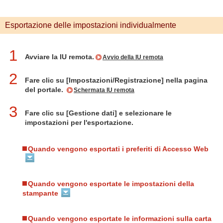
Esportazione delle impostazioni individualmente
1
Avviare la IU remota.
Avvio della IU remota
2
Fare clic su [Impostazioni/Registrazione] nella pagina
del portale.
Schermata IU remota
3
Fare clic su [Gestione dati] e selezionare le
impostazioni per l'esportazione.
Quando vengono esportati i preferiti di Accesso Web
Quando vengono esportate le impostazioni della
stampante
Quando vengono esportate le informazioni sulla carta