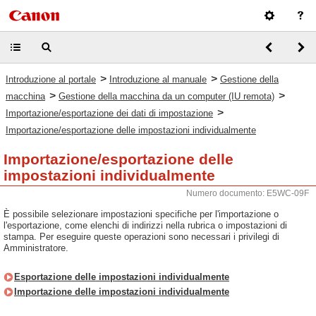
>
>
Introduzione al portale
Introduzione al manuale
Gestione della
>
>
macchina
Gestione della macchina da un computer (IU remota)
>
Importazione/esportazione dei dati di impostazione
Importazione/esportazione delle impostazioni individualmente
Importazione/esportazione delle
impostazioni individualmente
Numero documento: E5WC-09F
È possibile selezionare impostazioni specifiche per l'importazione o
l'esportazione, come elenchi di indirizzi nella rubrica o impostazioni di
stampa. Per eseguire queste operazioni sono necessari i privilegi di
Amministratore.
Esportazione delle impostazioni individualmente
Importazione delle impostazioni individualmente