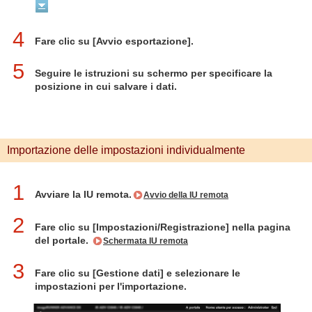
4
Fare clic su [Avvio esportazione].
5
Seguire le istruzioni su schermo per specificare la
posizione in cui salvare i dati.
Importazione delle impostazioni individualmente
1
Avviare la IU remota.
Avvio della IU remota
2
Fare clic su [Impostazioni/Registrazione] nella pagina
del portale.
Schermata IU remota
3
Fare clic su [Gestione dati] e selezionare le
impostazioni per l'importazione.