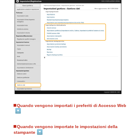
Quando vengono importati i preferiti di Accesso Web
Quando vengono importate le impostazioni della
stampante