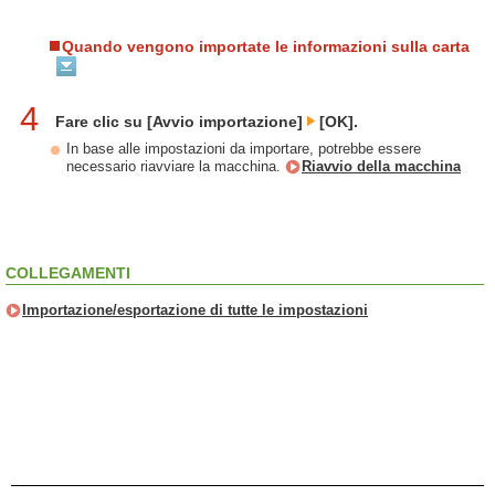
Quando vengono importate le informazioni sulla carta
4
Fare clic su [Avvio importazione]
[OK].
In base alle impostazioni da importare, potrebbe essere
necessario riavviare la macchina.
Riavvio della macchina
COLLEGAMENTI
Importazione/esportazione di tutte le impostazioni