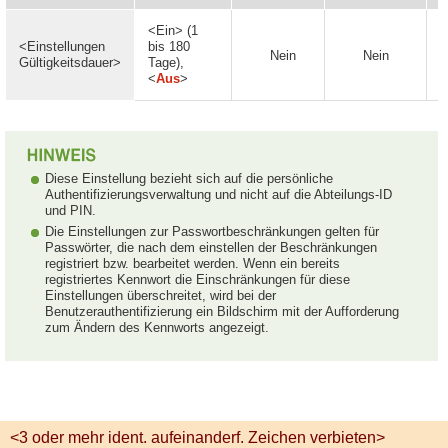
<Ein> (1
<Einstellungen
bis 180
Nein
Nein
Gültigkeitsdauer>
Tage),
<
Aus
>
Diese Einstellung bezieht sich auf die persönliche
Authentifizierungsverwaltung und nicht auf die Abteilungs-ID
und PIN.
Die Einstellungen zur Passwortbeschränkungen gelten für
Passwörter, die nach dem einstellen der Beschränkungen
registriert bzw. bearbeitet werden. Wenn ein bereits
registriertes Kennwort die Einschränkungen für diese
Einstellungen überschreitet, wird bei der
Benutzerauthentifizierung ein Bildschirm mit der Aufforderung
zum Ändern des Kennworts angezeigt.
<3 oder mehr ident. aufeinanderf. Zeichen verbieten>