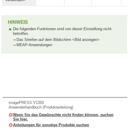
Die folgenden Funktionen sind von dieser Einstellung nicht
betroffen.
Das Streifen auf dem Bildschirm <Bild anzeigen>
MEAP-Anwendungen
imagePRESS V1350
Anwenderhandbuch (Produktanleitung)
Wenn Sie das Gewünschte nicht finden können, suchen
Sie hier.
Anleitungen für sonstige Produkte suchen