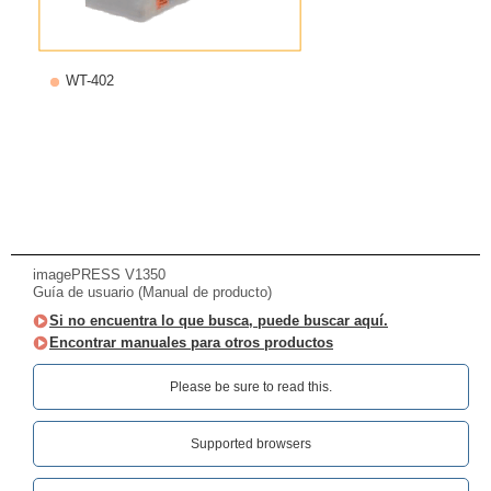
WT-402
imagePRESS V1350
Guía de usuario (Manual de producto)
Si no encuentra lo que busca, puede buscar aquí.
Encontrar manuales para otros productos
Please be sure to read this.‎
Supported browsers