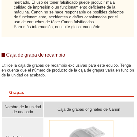
mercado. El uso de tóner falsificado puede producir mala
calidad de impresión o un funcionamiento deficiente de la
máquina. Canon no se hace responsable de posibles defectos
de funcionamiento, accidentes o daños ocasionados por el
uso de cartuchos de tóner Canon falsificados.
Para más información, consulte global.canon/ctc.
Caja de grapa de recambio
Utilice la caja de grapas de recambio exclusivas para este equipo. Tenga
en cuenta que el número de producto de la caja de grapas varía en función
de la unidad de acabado.
Grapas
Nombre de la unidad
Caja de grapas originales de Canon
de acabado