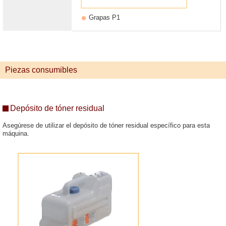
Grapas P1
Piezas consumibles
Depósito de tóner residual
Asegúrese de utilizar el depósito de tóner residual específico para esta
máquina.