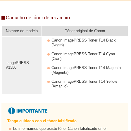
Cartucho de tóner de recambio
Nombre de modelo
Tóner original de Canon
Canon imagePRESS Toner T14 Black
(Negro)
Canon imagePRESS Toner T14 Cyan
(Cian)
imagePRESS
V1350
Canon imagePRESS Toner T14 Magenta
(Magenta)
Canon imagePRESS Toner T14 Yellow
(Amarillo)
Tenga cuidado con el tóner falsificado
Le informamos que existe tóner Canon falsificado en el