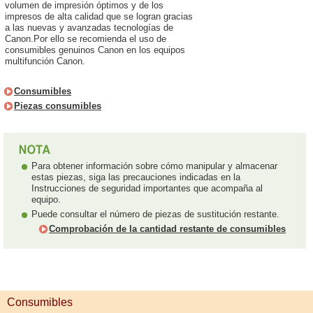
volumen de impresión óptimos y de los
impresos de alta calidad que se logran gracias
a las nuevas y avanzadas tecnologías de
Canon.Por ello se recomienda el uso de
consumibles genuinos Canon en los equipos
multifunción Canon.
Consumibles
Piezas consumibles
Para obtener información sobre cómo manipular y almacenar
estas piezas, siga las precauciones indicadas en la
Instrucciones de seguridad importantes que acompaña al
equipo.
Puede consultar el número de piezas de sustitución restante.
Comprobación de la cantidad restante de consumibles
Consumibles