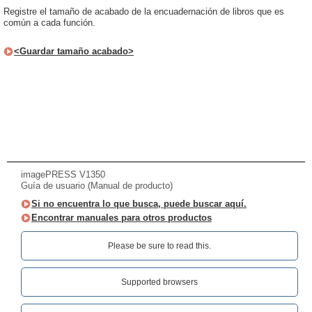
Registre el tamaño de acabado de la encuadernación de libros que es
común a cada función.
<Guardar tamaño acabado>
imagePRESS V1350
Guía de usuario (Manual de producto)
Si no encuentra lo que busca, puede buscar aquí.
Encontrar manuales para otros productos
Please be sure to read this.‎
Supported browsers