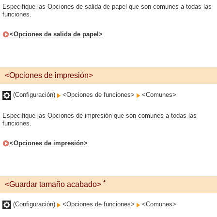
Especifique las Opciones de salida de papel que son comunes a todas las
funciones.
<Opciones de salida de papel>
<Opciones de impresión>
(Configuración)
<Opciones de funciones>
<Comunes>
Especifique las Opciones de impresión que son comunes a todas las
funciones.
<Opciones de impresión>
*
<Guardar tamaño acabado>
(Configuración)
<Opciones de funciones>
<Comunes>