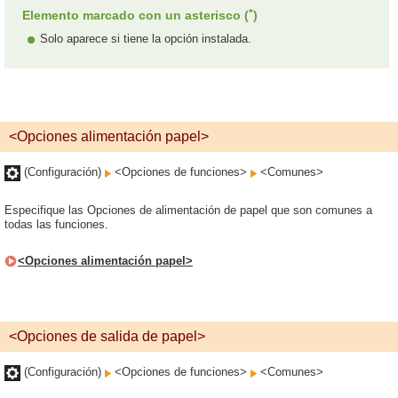
*
Elemento marcado con un asterisco (
)
Solo aparece si tiene la opción instalada.
<Opciones alimentación papel>
(Configuración)
<Opciones de funciones>
<Comunes>
Especifique las Opciones de alimentación de papel que son comunes a
todas las funciones.
<Opciones alimentación papel>
<Opciones de salida de papel>
(Configuración)
<Opciones de funciones>
<Comunes>