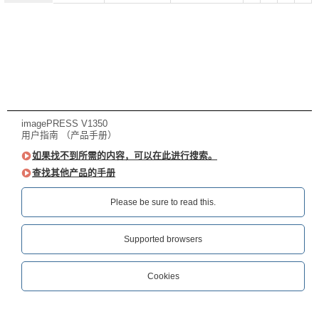
imagePRESS V1350
用户指南 （产品手册）
如果找不到所需的内容，可以在此进行搜索。
查找其他产品的手册
Please be sure to read this.‎
Supported browsers
Cookies