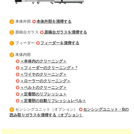
本体外部
本体外部を清掃する
原稿台ガラス
原稿台ガラスを清掃する
フィーダー
フィーダーを清掃する
本体内部
＜本体内のクリーニング＞
＜フィーダーのクリーニング＞ *
＜ワイヤのクリーニング＞
＜ローラーのクリーニング＞
＜ベルトのクリーニング＞
＜定着部のリフレッシュ＞
＜定着部の自動リフレッシュレベル＞
センシングユニット（オプション）
センシングユニット・Bの
読み取りガラスを清掃する（オプション）