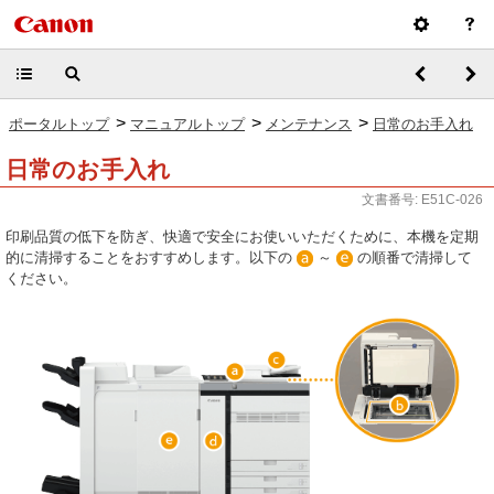
>
>
>
ポータルトップ
マニュアルトップ
メンテナンス
日常のお手入れ
日常のお手入れ
文書番号: E51C-026
印刷品質の低下を防ぎ、快適で安全にお使いいただくために、本機を定期
的に清掃することをおすすめします。以下の
～
の順番で清掃して
ください。