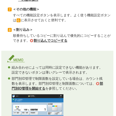
＜その他の機能＞
すべての機能設定ボタンを表示します。よく使う機能設定ボタン
は
に表示させておくと便利です。
＜割り込み＞
順番待ちしているコピーに割り込んで優先的にコピーすることが
できます。
割り込んでコピーする
組み合わせによっては同時に設定できない機能があります。
設定できないボタンは薄いグレーで表示されます。
部門別ID管理で制限面数を設定している場合は、カウント残
数を表示します。部門別ID管理と制限面数については、
部
門別ID管理を開始する
を参照してください。