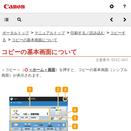
>
>
>
ポータルトップ
マニュアルトップ
印刷する／読み込む
コピーす
>
る
コピーの基本画面について
コピーの基本画面について
文書番号: E51C-0A7
＜コピー＞（
＜ホーム＞画面
）を押すと、コピーの基本画面（シンプル
画面）が表示されます。