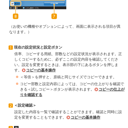
（お使いの機種やオプションによって、画面に表示される項目が異
なります。）
現在の設定状況と設定ボタン
倍率、コピーする用紙、部数などの設定状況が表示されます。正
しくコピーするために、必ずここの設定内容を確認してくださ
い。設定を変更するときは、表示部の下にあるボタンを押しま
す。
コピーの基本操作
＜等倍＞を押すと、原稿と同じサイズでコピーできます。
コピー部数と設定内容によっては、コピーの仕上がりを確認で
きる＜試しコピー＞ボタンが表示されます。
コピーの仕上が
りを確認する
＜設定確認＞
設定した内容を一覧で確認することができます。確認と同時に設
定を変更することもできます。
コピーの基本操作