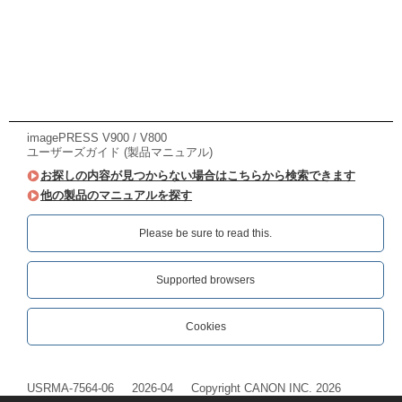
imagePRESS V900 / V800
ユーザーズガイド (製品マニュアル)
お探しの内容が見つからない場合はこちらから検索できます
他の製品のマニュアルを探す
Please be sure to read this.‎
Supported browsers
Cookies
USRMA-7564-06
2026-04
Copyright CANON INC. 2026