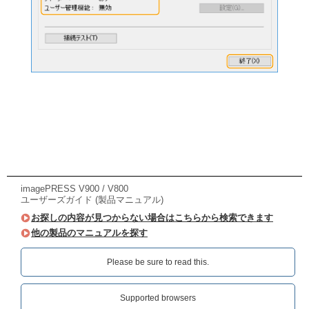
imagePRESS V900 / V800
ユーザーズガイド (製品マニュアル)
お探しの内容が見つからない場合はこちらから検索できます
他の製品のマニュアルを探す
Please be sure to read this.‎
Supported browsers