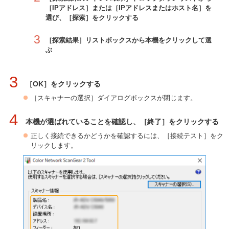
［IPアドレス］または［IPアドレスまたはホスト名］を
選び、［探索］をクリックする
3
［探索結果］リストボックスから本機をクリックして選
ぶ
3
［OK］をクリックする
［スキャナーの選択］ダイアログボックスが閉じます。
4
本機が選ばれていることを確認し、［終了］をクリックする
正しく接続できるかどうかを確認するには、［接続テスト］をク
リックします。