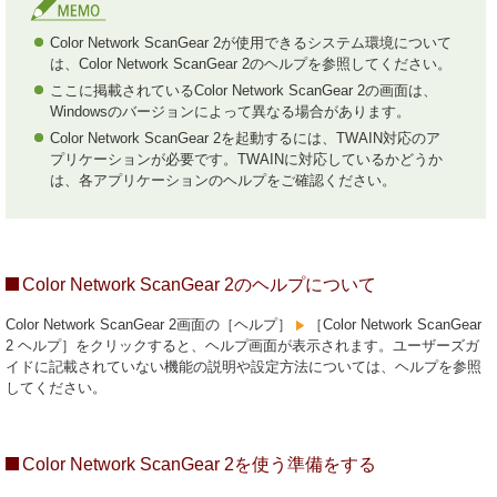
Color Network ScanGear 2が使用できるシステム環境について
は、Color Network ScanGear 2のヘルプを参照してください。
ここに掲載されているColor Network ScanGear 2の画面は、
Windowsのバージョンによって異なる場合があります。
Color Network ScanGear 2を起動するには、TWAIN対応のア
プリケーションが必要です。TWAINに対応しているかどうか
は、各アプリケーションのヘルプをご確認ください。
Color Network ScanGear 2のヘルプについて
Color Network ScanGear 2画面の［ヘルプ］
［Color Network ScanGear
2 ヘルプ］をクリックすると、ヘルプ画面が表示されます。ユーザーズガ
イドに記載されていない機能の説明や設定方法については、ヘルプを参照
してください。
Color Network ScanGear 2を使う準備をする