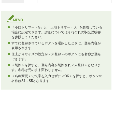
「小口トリマー・G」と「天地トリマー・B」を装着している
場合に設定できます。詳細についてはそれぞれの取扱説明書
を参照してください。
すでに登録されているボタンを選択したときは、登録内容が
表示されます。
仕上がりサイズの設定が＜未登録＞のボタンにも名称は登録
できます。
＜削除＞を押すと、登録内容が削除され＜未登録＞となりま
す。名称は元のまま変わりません。
＜名称変更＞で文字を入力せずに＜OK＞を押すと、ボタンの
名称はS1～S5となります。