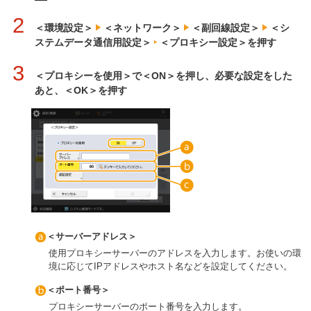
2
＜環境設定＞
＜ネットワーク＞
＜副回線設定＞
＜シ
ステムデータ通信用設定＞
＜プロキシー設定＞を押す
3
＜プロキシーを使用＞で＜ON＞を押し、必要な設定をした
あと、＜OK＞を押す
＜サーバーアドレス＞
使用プロキシーサーバーのアドレスを入力します。お使いの環
境に応じてIPアドレスやホスト名などを設定してください。
＜ポート番号＞
プロキシーサーバーのポート番号を入力します。