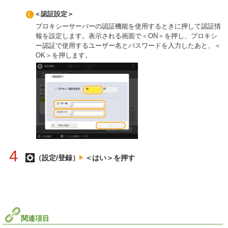
＜認証設定＞
プロキシーサーバーの認証機能を使用するときに押して認証情
報を設定します。表示される画面で＜ON＞を押し、プロキシ
ー認証で使用するユーザー名とパスワードを入力したあと、＜
OK＞を押します。
4
（設定/登録）
＜はい＞を押す
関連項目