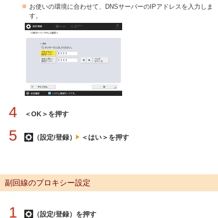
お使いの環境に合わせて、DNSサーバーのIPアドレスを入力しま
す。
4
＜OK＞を押す
5
（設定/登録）
＜はい＞を押す
副回線のプロキシー設定
1
（設定/登録）を押す