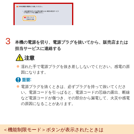
3
本機の電源を切り、電源プラグを抜いてから、販売店または
担当サービスに連絡する
濡れた手で電源プラグを抜き差ししないでください。感電の原
因になります。
電源プラグを抜くときは、必ずプラグを持って抜いてくださ
い。電源コードを引っぱると、電源コードの芯線の露出、断線
など電源コードが傷つき、その部分から漏電して、火災や感電
の原因になることがあります。
＜機能制限モード＞ボタンが表示されたときは