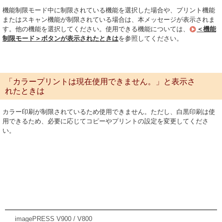
機能制限モード中に制限されている機能を選択した場合や、プリント機能
またはスキャン機能が制限されている場合は、本メッセージが表示されま
す。他の機能を選択してください。使用できる機能については、
＜機能
制限モード＞ボタンが表示されたときは
を参照してください。
「カラープリントは現在使用できません。」と表示さ
れたときは
カラー印刷が制限されているため使用できません。ただし、白黒印刷は使
用できるため、必要に応じてコピーやプリントの設定を変更してくださ
い。
imagePRESS V900 / V800