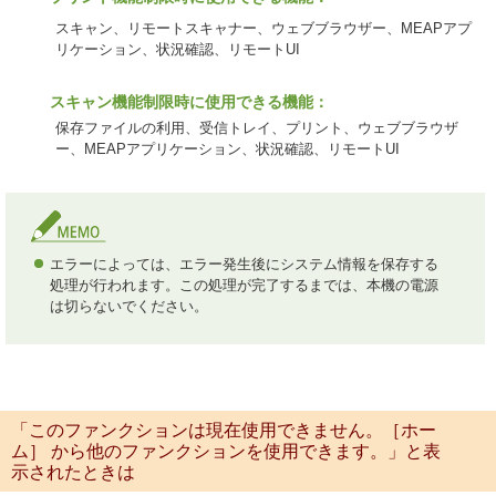
スキャン、リモートスキャナー、ウェブブラウザー、MEAPアプ
リケーション、状況確認、リモートUI
スキャン機能制限時に使用できる機能：
保存ファイルの利用、受信トレイ、プリント、ウェブブラウザ
ー、MEAPアプリケーション、状況確認、リモートUI
エラーによっては、エラー発生後にシステム情報を保存する
処理が行われます。この処理が完了するまでは、本機の電源
は切らないでください。
「このファンクションは現在使用できません。［ホー
ム］ から他のファンクションを使用できます。」と表
示されたときは