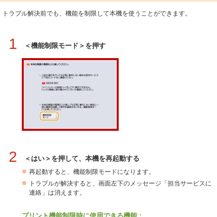
トラブル解決前でも、機能を制限して本機を使うことができます。
1
＜機能制限モード＞を押す
2
＜はい＞を押して、本機を再起動する
再起動すると、機能制限モードになります。
トラブルが解決すると、画面左下のメッセージ「担当サービスに
連絡」は消えます。
プリント機能制限時に使用できる機能：