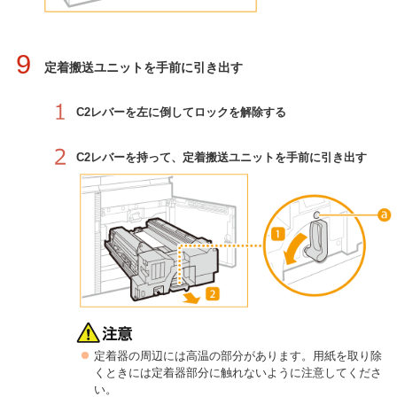
9
定着搬送ユニットを手前に引き出す
C2レバーを左に倒してロックを解除する
C2レバーを持って、定着搬送ユニットを手前に引き出す
定着器の周辺には高温の部分があります。用紙を取り除
くときには定着器部分に触れないように注意してくださ
い。