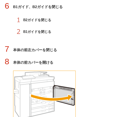
6
B1ガイド、B2ガイドを閉じる
B2ガイドを閉じる
B1ガイドを閉じる
7
本体の前左カバーを閉じる
8
本体の前カバーを開ける