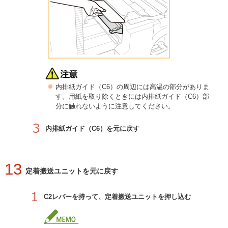
内排紙ガイド（C6）の周辺には高温の部分がありま
す。用紙を取り除くときには内排紙ガイド（C6）部
分に触れないように注意してください。
内排紙ガイド（C6）を元に戻す
13
定着搬送ユニットを元に戻す
C2レバーを持って、定着搬送ユニットを押し込む