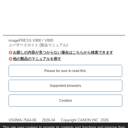
imagePRESS V900 / V800
ユーザーズガイド (製品マニュアル)
お探しの内容が見つからない場合はこちらから検索できます
他の製品のマニュアルを探す
Please be sure to read this.‎
Supported browsers
Cookies
USRMA-7564-06
2026-04
Copyright CANON INC. 2026
This site uses cookies to provide its contents and functions and improve their