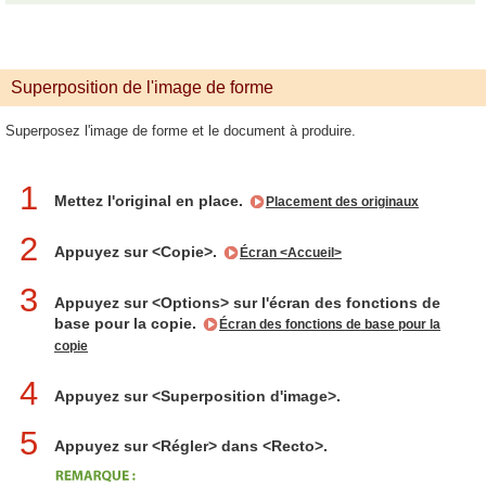
Superposition de l'image de forme
Superposez l'image de forme et le document à produire.
1
Mettez l'original en place.
Placement des originaux
2
Appuyez sur <Copie>.
Écran <Accueil>
3
Appuyez sur <Options> sur l'écran des fonctions de
base pour la copie.
Écran des fonctions de base pour la
copie
4
Appuyez sur <Superposition d'image>.
5
Appuyez sur <Régler> dans <Recto>.