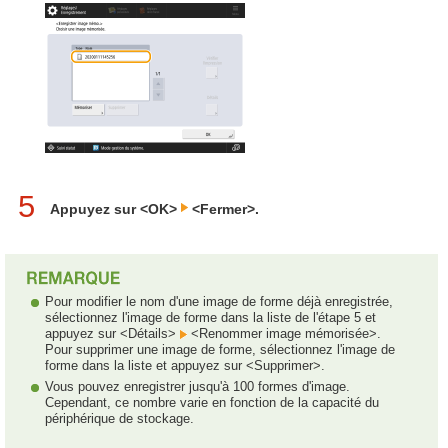
5
Appuyez sur <OK>
<Fermer>.
Pour modifier le nom d'une image de forme déjà enregistrée,
sélectionnez l'image de forme dans la liste de l'étape 5 et
appuyez sur <Détails>
<Renommer image mémorisée>.
Pour supprimer une image de forme, sélectionnez l'image de
forme dans la liste et appuyez sur <Supprimer>.
Vous pouvez enregistrer jusqu'à 100 formes d'image.
Cependant, ce nombre varie en fonction de la capacité du
périphérique de stockage.