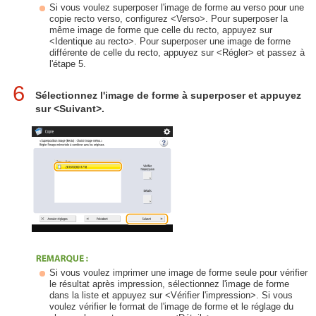
Si vous voulez superposer l'image de forme au verso pour une
copie recto verso, configurez <Verso>. Pour superposer la
même image de forme que celle du recto, appuyez sur
<Identique au recto>. Pour superposer une image de forme
différente de celle du recto, appuyez sur <Régler> et passez à
l'étape 5.
6
Sélectionnez l'image de forme à superposer et appuyez
sur <Suivant>.
Si vous voulez imprimer une image de forme seule pour vérifier
le résultat après impression, sélectionnez l'image de forme
dans la liste et appuyez sur <Vérifier l'impression>. Si vous
voulez vérifier le format de l'image de forme et le réglage du