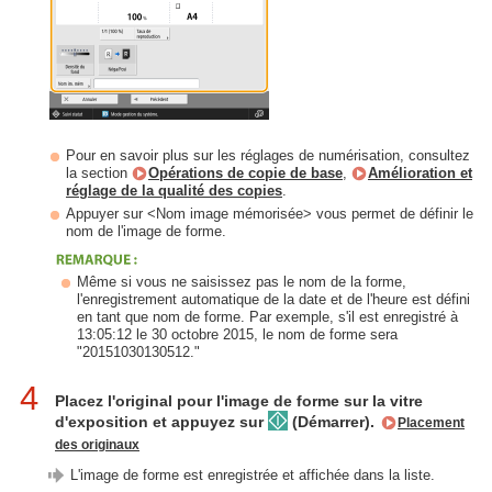
Pour en savoir plus sur les réglages de numérisation, consultez
la section
Opérations de copie de base
,
Amélioration et
réglage de la qualité des copies
.
Appuyer sur <Nom image mémorisée> vous permet de définir le
nom de l'image de forme.
Même si vous ne saisissez pas le nom de la forme,
l'enregistrement automatique de la date et de l'heure est défini
en tant que nom de forme. Par exemple, s'il est enregistré à
13:05:12 le 30 octobre 2015, le nom de forme sera
"20151030130512."
4
Placez l'original pour l'image de forme sur la vitre
d'exposition et appuyez sur
(Démarrer).
Placement
des originaux
L'image de forme est enregistrée et affichée dans la liste.