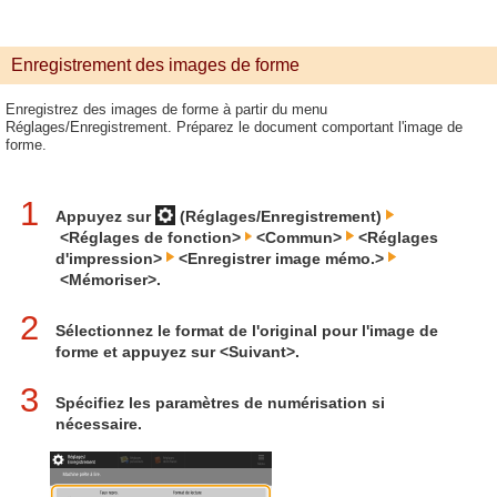
Enregistrement des images de forme
Enregistrez des images de forme à partir du menu
Réglages/Enregistrement. Préparez le document comportant l'image de
forme.
1
Appuyez sur
(Réglages/Enregistrement)
<Réglages de fonction>
<Commun>
<Réglages
d'impression>
<Enregistrer image mémo.>
<Mémoriser>.
2
Sélectionnez le format de l'original pour l'image de
forme et appuyez sur <Suivant>.
3
Spécifiez les paramètres de numérisation si
nécessaire.