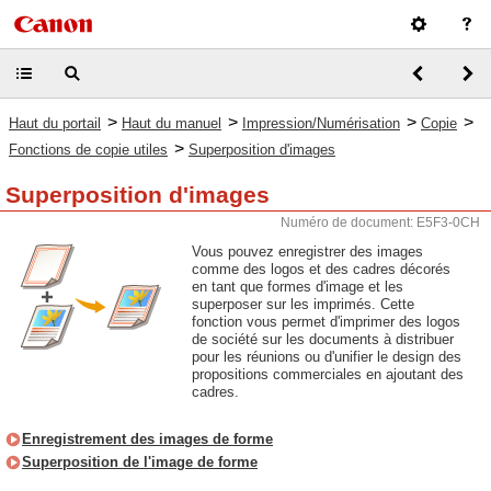
>
>
>
>
Haut du portail
Haut du manuel
Impression/Numérisation
Copie
>
Fonctions de copie utiles
Superposition d'images
Superposition d'images
Numéro de document: E5F3-0CH
Vous pouvez enregistrer des images
comme des logos et des cadres décorés
en tant que formes d'image et les
superposer sur les imprimés. Cette
fonction vous permet d'imprimer des logos
de société sur les documents à distribuer
pour les réunions ou d'unifier le design des
propositions commerciales en ajoutant des
cadres.
Enregistrement des images de forme
Superposition de l'image de forme