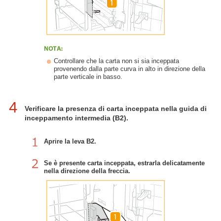
Controllare che la carta non si sia inceppata
provenendo dalla parte curva in alto in direzione della
parte verticale in basso.
4
Verificare la presenza di carta inceppata nella guida di
inceppamento intermedia (B2).
Aprire la leva B2.
Se è presente carta inceppata, estrarla delicatamente
nella direzione della freccia.