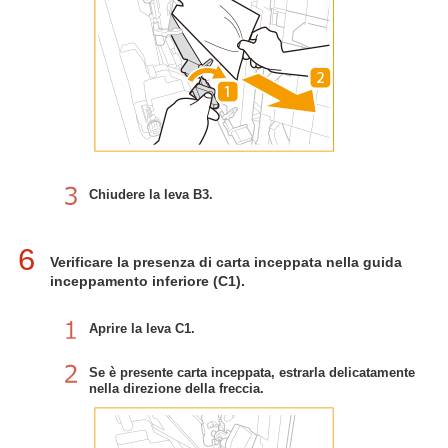
Chiudere la leva B3.
6
Verificare la presenza di carta inceppata nella guida
inceppamento inferiore (C1).
Aprire la leva C1.
Se è presente carta inceppata, estrarla delicatamente
nella direzione della freccia.