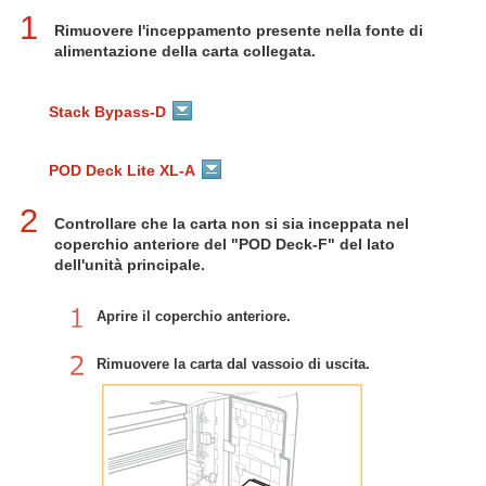
1
Rimuovere l'inceppamento presente nella fonte di
alimentazione della carta collegata.
Stack Bypass-D
POD Deck Lite XL-A
2
Controllare che la carta non si sia inceppata nel
coperchio anteriore del "POD Deck-F" del lato
dell'unità principale.
Aprire il coperchio anteriore.
Rimuovere la carta dal vassoio di uscita.