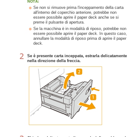
Se non si rimuove prima l'inceppamento della carta
all'interno del coperchio anteriore, potrebbe non
essere possibile aprire il paper deck anche se si
preme il pulsante di apertura.
Se la macchina è in modalità di riposo, potrebbe non
essere possibile aprire il paper deck. In questo caso,
annullare la modalità di riposo prima di aprire il paper
deck.
Se è presente carta inceppata, estrarla delicatamente
nella direzione della freccia.