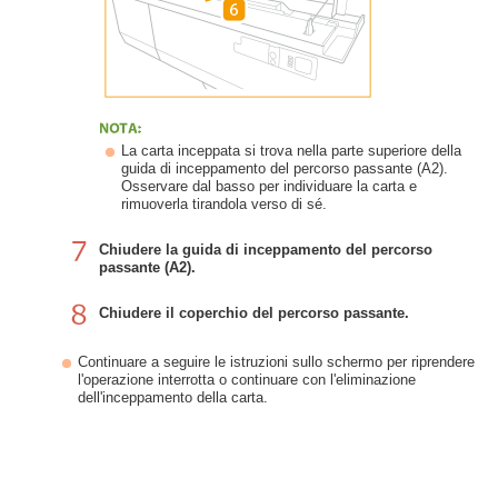
La carta inceppata si trova nella parte superiore della
guida di inceppamento del percorso passante (A2).
Osservare dal basso per individuare la carta e
rimuoverla tirandola verso di sé.
Chiudere la guida di inceppamento del percorso
passante (A2).
Chiudere il coperchio del percorso passante.
Continuare a seguire le istruzioni sullo schermo per riprendere
l'operazione interrotta o continuare con l'eliminazione
dell'inceppamento della carta.