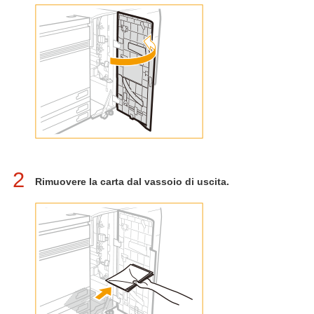
2
Rimuovere la carta dal vassoio di uscita.