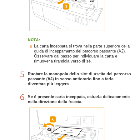
La carta inceppata si trova nella parte superiore della
guida di inceppamento del percorso passante (A2).
Osservare dal basso per individuare la carta e
rimuoverla tirandola verso di sé.
Ruotare la manopola dello slot di uscita del percorso
passante (A4) in senso antiorario fino a farla
diventare più leggera.
Se è presente carta inceppata, estrarla delicatamente
nella direzione della freccia.