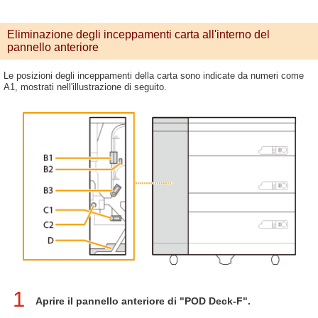
Eliminazione degli inceppamenti carta all'interno del
pannello anteriore
Le posizioni degli inceppamenti della carta sono indicate da numeri come
A1, mostrati nell'illustrazione di seguito.
1
Aprire il pannello anteriore di "POD Deck-F".