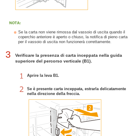
Se la carta non viene rimossa dal vassoio di uscita quando il
coperchio anteriore è aperto o chiuso, la notifica di pieno carta
per il vassoio di uscita non funzionerà correttamente.
3
Verificare la presenza di carta inceppata nella guida
superiore del percorso verticale (B1).
Aprire la leva B1.
Se è presente carta inceppata, estrarla delicatamente
nella direzione della freccia.