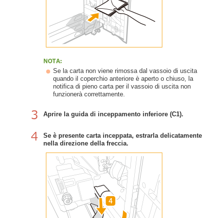
Se la carta non viene rimossa dal vassoio di uscita
quando il coperchio anteriore è aperto o chiuso, la
notifica di pieno carta per il vassoio di uscita non
funzionerà correttamente.
Aprire la guida di inceppamento inferiore (C1).
Se è presente carta inceppata, estrarla delicatamente
nella direzione della freccia.