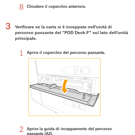
Chiudere il coperchio anteriore.
3
Verificare se la carta si è inceppata nell'unità di
percorso passante del "POD Deck-F" sul lato dell'unità
principale.
Aprire il coperchio del percorso passante.
Aprire la guida di inceppamento del percorso
passante (A2).