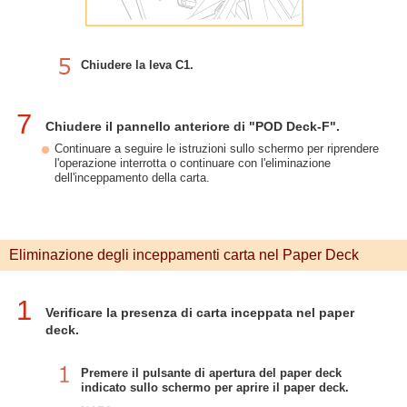
Chiudere la leva C1.
7
Chiudere il pannello anteriore di "POD Deck-F".
Continuare a seguire le istruzioni sullo schermo per riprendere
l'operazione interrotta o continuare con l'eliminazione
dell'inceppamento della carta.
Eliminazione degli inceppamenti carta nel Paper Deck
1
Verificare la presenza di carta inceppata nel paper
deck.
Premere il pulsante di apertura del paper deck
indicato sullo schermo per aprire il paper deck.