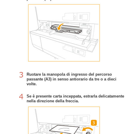
Ruotare la manopola di ingresso del percorso
passante (A3) in senso antiorario da tre o a dieci
volte.
Se è presente carta inceppata, estrarla delicatamente
nella direzione della freccia.