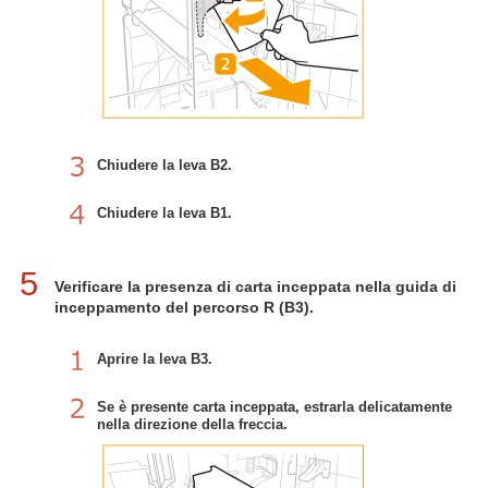
Chiudere la leva B2.
Chiudere la leva B1.
5
Verificare la presenza di carta inceppata nella guida di
inceppamento del percorso R (B3).
Aprire la leva B3.
Se è presente carta inceppata, estrarla delicatamente
nella direzione della freccia.