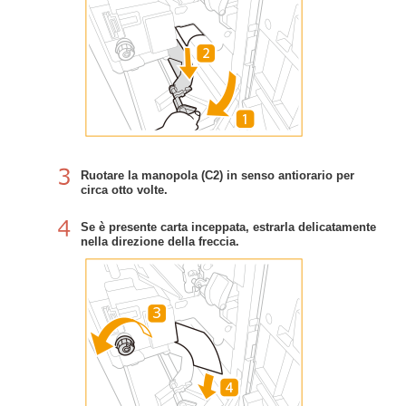
Ruotare la manopola (C2) in senso antiorario per
circa otto volte.
Se è presente carta inceppata, estrarla delicatamente
nella direzione della freccia.