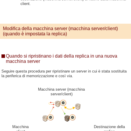
client.
Modifica della macchina server (macchina server/client)
(quando è impostata la replica)
Quando si ripristinano i dati della replica in una nuova
macchina server
Seguire questa procedura per ripristinare un server in cui è stata sostituita
la periferica di memorizzazione e così via.
Macchina server (macchina
server/client)
Macchina
Destinazione della