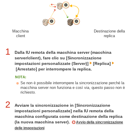
Macchina
Destinazione della
client
replica
1
Dalla IU remota della macchina server (macchina
server/client), fare clic su [Sincronizzazione
impostazioni personalizzate (Server)]
[Replica]
[Arrestato] per interrompere la replica.
Se non è possibile interrompere la sincronizzazione perché la
macchina server non funziona e così via, questo passo non è
richiesto.
2
Avviare la sincronizzazione in [Sincronizzazione
impostazioni personalizzate] nella IU remota della
macchina configurata come destinazione della replica
(la nuova macchina server).
Avvio della sincronizzazione
delle impostazioni