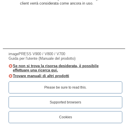
client verrà considerata come ancora in uso.
imagePRESS V900 / V800 / V700
Guida per l'utente (Manuale del prodotto)
Se non si trova la risorsa desiderata, è possibile
effettuare una ricerca qui.
Trovare manuali di altri prodotti
Please be sure to read this.‎
Supported browsers
Cookies