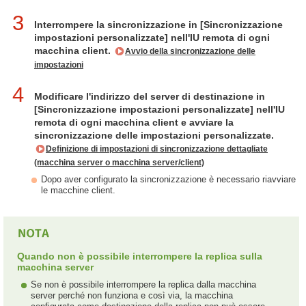
3
Interrompere la sincronizzazione in [Sincronizzazione
impostazioni personalizzate] nell'IU remota di ogni
macchina client.
Avvio della sincronizzazione delle
impostazioni
4
Modificare l'indirizzo del server di destinazione in
[Sincronizzazione impostazioni personalizzate] nell'IU
remota di ogni macchina client e avviare la
sincronizzazione delle impostazioni personalizzate.
Definizione di impostazioni di sincronizzazione dettagliate
(macchina server o macchina server/client)
Dopo aver configurato la sincronizzazione è necessario riavviare
le macchine client.
Quando non è possibile interrompere la replica sulla
macchina server
Se non è possibile interrompere la replica dalla macchina
server perché non funziona e così via, la macchina