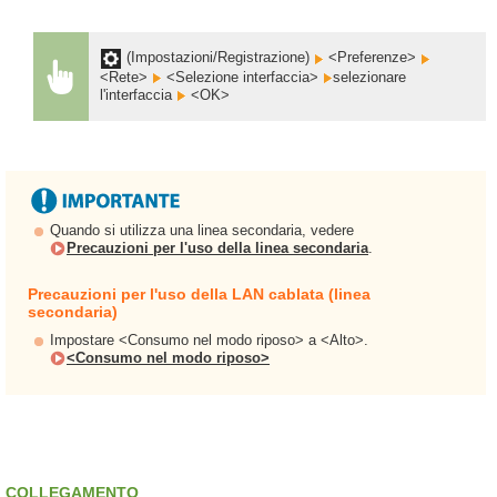
(Impostazioni/Registrazione)
<Preferenze>
<Rete>
<Selezione interfaccia>
selezionare
l'interfaccia
<OK>
Quando si utilizza una linea secondaria, vedere
Precauzioni per l'uso della linea secondaria
.
Precauzioni per l'uso della LAN cablata (linea
secondaria)
Impostare <Consumo nel modo riposo> a <Alto>.
<Consumo nel modo riposo>
COLLEGAMENTO