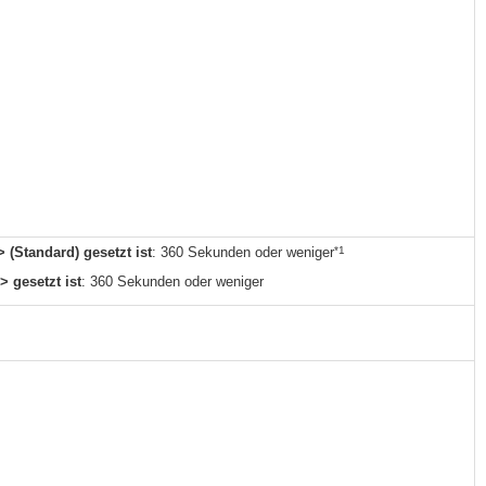
*1
 (Standard) gesetzt ist
: 360 Sekunden oder weniger
 gesetzt ist
: 360 Sekunden oder weniger