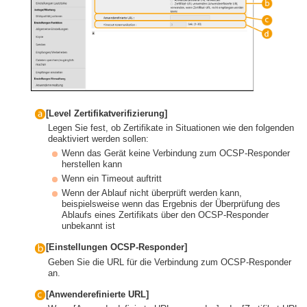
[Level Zertifikatverifizierung]
Legen Sie fest, ob Zertifikate in Situationen wie den folgenden
deaktiviert werden sollen:
Wenn das Gerät keine Verbindung zum OCSP-Responder
herstellen kann
Wenn ein Timeout auftritt
Wenn der Ablauf nicht überprüft werden kann,
beispielsweise wenn das Ergebnis der Überprüfung des
Ablaufs eines Zertifikats über den OCSP-Responder
unbekannt ist
[Einstellungen OCSP-Responder]
Geben Sie die URL für die Verbindung zum OCSP-Responder
an.
[Anwenderefinierte URL]