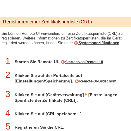
Registrieren einer Zertifikatsperrliste (CRL)
Sie können Remote UI verwenden, um eine Zertifikatsperrliste (CRL) zu
registrieren. Weitere Informationen zu Zertifikatsperrlisten, die im Gerät
registriert werden können, finden Sie unter
Systemspezifikationen
.
1
Starten Sie Remote UI.
Starten von Remote UI
2
Klicken Sie auf der Portalseite auf
[Einstellungen/Speicherung].
Remote-UI-Bildschirm
3
Klicken Sie auf [Geräteverwaltung]
[Einstellungen
Sperrliste der Zertifikate (CRL)].
4
Klicken Sie auf [CRL speichern...].
5
Registrieren Sie die CRL.