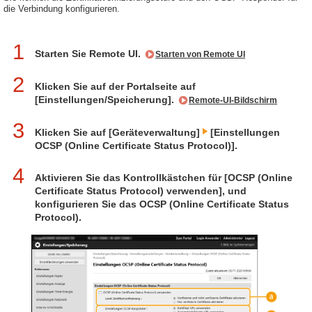
die Verbindung konfigurieren.
1
Starten Sie Remote UI.
Starten von Remote UI
2
Klicken Sie auf der Portalseite auf
[Einstellungen/Speicherung].
Remote-UI-Bildschirm
3
Klicken Sie auf [Geräteverwaltung]
[Einstellungen
OCSP (Online Certificate Status Protocol)].
4
Aktivieren Sie das Kontrollkästchen für [OCSP (Online
Certificate Status Protocol) verwenden], und
konfigurieren Sie das OCSP (Online Certificate Status
Protocol).