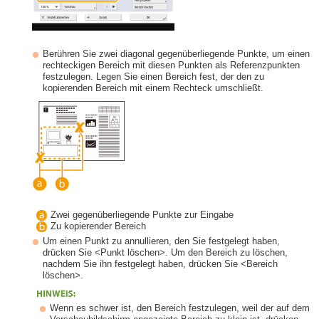
Berühren Sie zwei diagonal gegenüberliegende Punkte, um einen
rechteckigen Bereich mit diesen Punkten als Referenzpunkten
festzulegen. Legen Sie einen Bereich fest, der den zu
kopierenden Bereich mit einem Rechteck umschließt.
Zwei gegenüberliegende Punkte zur Eingabe
Zu kopierender Bereich
Um einen Punkt zu annullieren, den Sie festgelegt haben,
drücken Sie <Punkt löschen>. Um den Bereich zu löschen,
nachdem Sie ihn festgelegt haben, drücken Sie <Bereich
löschen>.
Wenn es schwer ist, den Bereich festzulegen, weil der auf dem