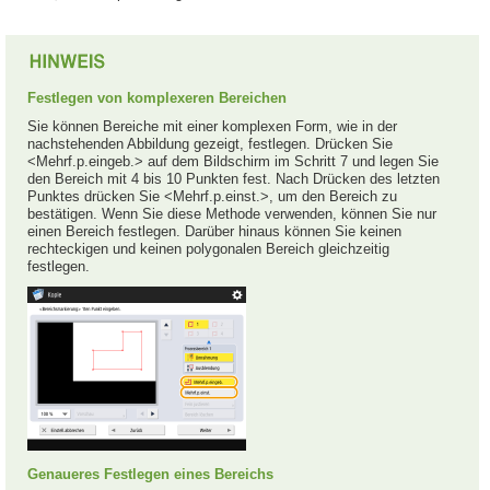
Festlegen von komplexeren Bereichen
Sie können Bereiche mit einer komplexen Form, wie in der
nachstehenden Abbildung gezeigt, festlegen. Drücken Sie
<Mehrf.p.eingeb.> auf dem Bildschirm im Schritt 7 und legen Sie
den Bereich mit 4 bis 10 Punkten fest. Nach Drücken des letzten
Punktes drücken Sie <Mehrf.p.einst.>, um den Bereich zu
bestätigen. Wenn Sie diese Methode verwenden, können Sie nur
einen Bereich festlegen. Darüber hinaus können Sie keinen
rechteckigen und keinen polygonalen Bereich gleichzeitig
festlegen.
Genaueres Festlegen eines Bereichs