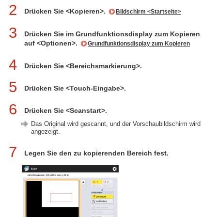
2
Drücken Sie <Kopieren>.
Bildschirm <Startseite>
3
Drücken Sie im Grundfunktionsdisplay zum Kopieren
auf <Optionen>.
Grundfunktionsdisplay zum Kopieren
4
Drücken Sie <Bereichsmarkierung>.
5
Drücken Sie <Touch-Eingabe>.
6
Drücken Sie <Scanstart>.
Das Original wird gescannt, und der Vorschaubildschirm wird
angezeigt.
7
Legen Sie den zu kopierenden Bereich fest.