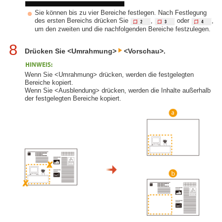
Sie können bis zu vier Bereiche festlegen. Nach Festlegung
des ersten Bereichs drücken Sie
,
oder
,
um den zweiten und die nachfolgenden Bereiche festzulegen.
8
Drücken Sie <Umrahmung>
<Vorschau>.
Wenn Sie <Umrahmung> drücken, werden die festgelegten
Bereiche kopiert.
Wenn Sie <Ausblendung> drücken, werden die Inhalte außerhalb
der festgelegten Bereiche kopiert.