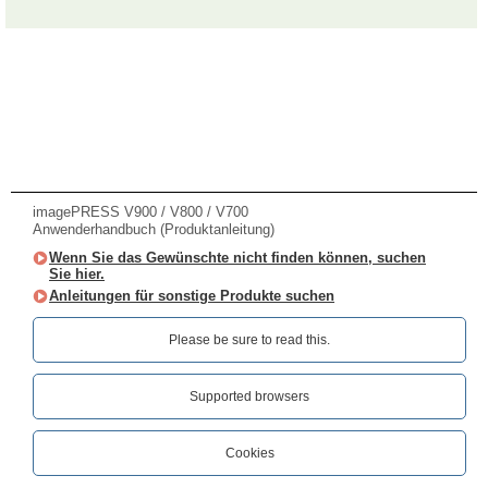
imagePRESS V900 / V800 / V700
Anwenderhandbuch (Produktanleitung)
Wenn Sie das Gewünschte nicht finden können, suchen
Sie hier.
Anleitungen für sonstige Produkte suchen
Please be sure to read this.‎
Supported browsers
Cookies