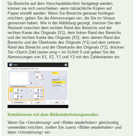
Da Bereiche auf dem Vorschaubildschirm festgelegt werden,
können sie sich verschieben, wenn tatsächliche Kopien auf
Papier erstellt werden. Wenn Sie Bereiche genauer festlegen
möchten, geben Sie die Abmessungen ein, die Sie im Voraus
gemessen haben. Wie in der Abbildung gezeigt, messen Sie den
Abstand zwischen dem rechten Rand des Bereichs und der
rechten Kante des Originals (X1), dem linken Rand des Bereichs
und der rechten Kante des Originals (X2), dem oberen Rand des
Bereichs und der Oberkante des Originals (Y1) und dem unteren
Rand des Bereichs und der Oberkante des Originals (Y2), drücken
Sie <Durch Zahl.tasten eing.> im Schritt 5 und geben Sie die
Abmessungen von X1, X2, Y1 und Y2 mit den Zahlentasten ein.
Kombinieren mit dem Bildwiederholungsmodus
Wenn Sie <Umrahmung> und <Bilder wiederholen> gleichzeitig
verwenden möchten, stellen Sie zuerst <Bilder wiederholen> und
dann <Umrahmung> ein.