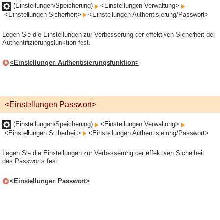
(Einstellungen/Speicherung)
<Einstellungen Verwaltung>
<Einstellungen Sicherheit>
<Einstellungen Authentisierung/Passwort>
Legen Sie die Einstellungen zur Verbesserung der effektiven Sicherheit der
Authentifizierungsfunktion fest.
<Einstellungen Authentisierungsfunktion>
<Einstellungen Passwort>
(Einstellungen/Speicherung)
<Einstellungen Verwaltung>
<Einstellungen Sicherheit>
<Einstellungen Authentisierung/Passwort>
Legen Sie die Einstellungen zur Verbesserung der effektiven Sicherheit
des Passworts fest.
<Einstellungen Passwort>