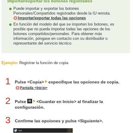
Importar/exportar los botones registrados
Puede importar y exportar los botones
Personales/Compartidos registrados desde la IU remota.
Importar/exportar todas las opciones
En función del modelo del que se importen los botones, es
posible que no pueda importar todas las opciones de los
botones compartidos/personales. Para obtener más
información, póngase en contacto con su distribuidor o
representante del servicio técnico.
Ejemplo:
Registrar la función de copia
1
Pulse <Copia>
especifique las opciones de copia.
Pantalla <Inicio>
2
Pulse
<Guardar en Inicio> al finalizar la
configuración.
3
Confirme las opciones y pulse <Siguiente>.