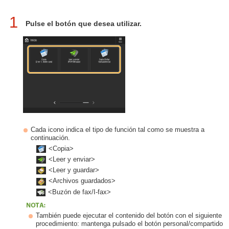
1
Pulse el botón que desea utilizar.
Cada icono indica el tipo de función tal como se muestra a
continuación.
<Copia>
<Leer y enviar>
<Leer y guardar>
<Archivos guardados>
<Buzón de fax/I-fax>
También puede ejecutar el contenido del botón con el siguiente
procedimiento: mantenga pulsado el botón personal/compartido