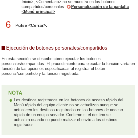
Inicio>, <Comentario> no se muestra en los botones
compartidos/personales.
Personalización de la pantalla
<Menú principal>
6
Pulse <Cerrar>.
Ejecución de botones personales/compartidos
En esta sección se describe cómo ejecutar los botones
personales/compartidos. El procedimiento para ejecutar la función varía en
función de las opciones especificadas al registrar el botón
personal/compartido y la función registrada.
Los destinos registrados en los botones de acceso rápido del
Menú rápido del equipo cliente no se actualizan aunque se
actualicen los destinos registrados en los botones de acceso
rápido de un equipo servidor. Confirme si el destino se
actualiza cuando no puede realizar el envío a los destinos
registrados.