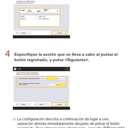
4
Especifique la acción que se lleva a cabo al pulsar el
botón registrado, y pulse <Siguiente>.
La configuración descrita a continuación da lugar a una
operación distinta inmediatamente después de pulsar el botón