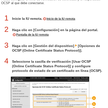
OCSP al que debe conectarse.
1
Inicie la IU remota.
Inicio de la IU remota
2
Haga clic en [Configuración] en la página del portal.
Pantalla de la IU remota
3
Haga clic en [Gestión del dispositivo]
[Opciones de
OCSP (Online Certificate Status Protocol)].
4
Seleccione la casilla de verificación [Usar OCSP
(Online Certificate Status Protocol)] y configure
protocolo de estado de un certificado en línea (OCSP).