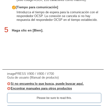
[Tiempo para comunicación]
Introduzca el tiempo de espera para la comunicación con el
respondedor OCSP. La conexión se cancela si no hay
respuesta del respondedor OCSP en el tiempo establecido.
5
Haga clic en [Bien].
imagePRESS V900 / V800 / V700
Guía de usuario (Manual de producto)
Si no encuentra lo que busca, puede buscar aquí.
Encontrar manuales para otros productos
Please be sure to read this.‎