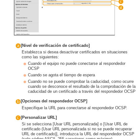
[Nivel de verificación de certificado]
Establezca si desea desactivar certificados en situaciones
como las siguientes:
Cuando el equipo no puede conectarse al respondedor
OCSP
Cuando se agota el tiempo de espera
Cuando no se puede comprobar la caducidad, como ocurre
cuando se desconoce el resultado de la comprobación de la
caducidad de un certificado a través del respondedor OCSP
[Opciones del respondedor OCSP]
Especifique la URL para conectarse al respondedor OCSP.
[Personalizar URL]
Si se selecciona [Usar URL personalizada] o [Usar URL de
certificado (Usar URL personalizada si no se puede recuperar
URL de certificado)], introduzca la URL del respondedor OCSP
(solo código ASCII, 255 caracteres como máximo).