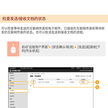
检查发送/接收文档的状态
可以检查等待发送的互联网传真和电子邮件、已接收的互联网传真和等待转
发的互联网传真的状态。也可以取消发送和接收文档的进程。
启动“远程用户界面”
[状态确认/取消]
[发送]或[接收]下
的[作业状态]