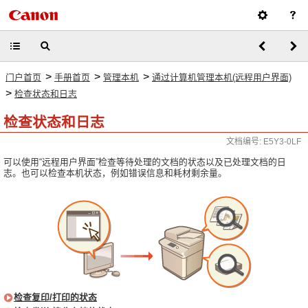
>
>
>
门户首页
手册首页
管理本机
通过计算机管理本机(远程用户界面)
>
检查状态和日志
检查状态和日志
文档编号: E5Y3-0LF
可以使用“远程用户界面”检查等待处理的文档的状态以及已处理文档的日
志。也可以检查本机状态，例如错误信息和耗材剩余量。
检查复印/打印的状态