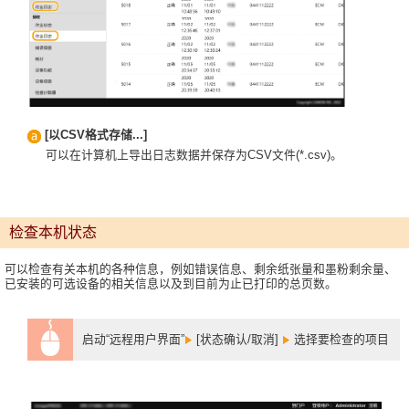
[以CSV格式存储...]
可以在计算机上导出日志数据并保存为CSV文件(*.csv)。
检查本机状态
可以检查有关本机的各种信息，例如错误信息、剩余纸张量和墨粉剩余量、
已安装的可选设备的相关信息以及到目前为止已打印的总页数。
启动“远程用户界面”
[状态确认/取消]
选择要检查的项目