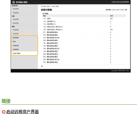
链接
启动远程用户界面