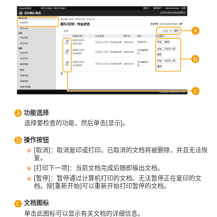
功能选择
选择要检查的功能，然后单击[显示]。
操作按钮
[取消]：取消复印或打印。已取消的文档将被删除，并且无法恢
复。
[打印下一项]：当前文档完成后随即输出文档。
[暂停]：暂停通过计算机打印的文档。无法暂停正在复印的文
档。按[重新开始]可以重新开始打印暂停的文档。
文档图标
单击此图标可以显示有关文档的详细信息。