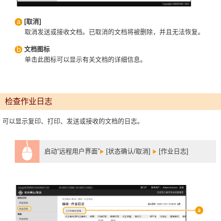
[取消]
取消发送或接收文档。已取消的文档将被删除，并且无法恢复。
文档图标
单击此图标可以显示有关文档的详细信息。
检查作业日志
可以显示复印、打印、发送或接收的文档的日志。
启动“远程用户界面”
[状态确认/取消]
[作业日志]