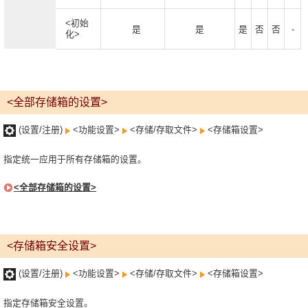
<初始
是
是
是
否
否
-
化>
<全部存储箱的设置>
(设置/注册)
<功能设置>
<存储/存取文件>
<存储箱设置>
指定统一应用于所有存储箱的设置。
<全部存储箱的设置>
<存储箱安全设置>
(设置/注册)
<功能设置>
<存储/存取文件>
<存储箱设置>
指定存储箱安全设置。