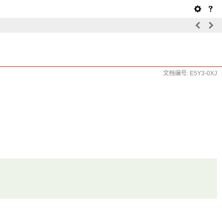
文档编号: E5Y3-0XJ