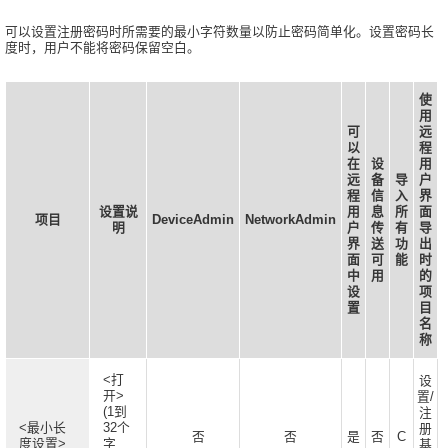
可以设置注册密码时所需要的最小字符数量以防止密码简单化。设置密码长
度时，用户不能将密码保留空白。
使
用
可
远
以
程
在
设
用
远
备
导
户
程
信
入
界
设置说
用
息
所
面
项目
DeviceAdmin
NetworkAdmin
明
户
传
有
导
界
送
功
出
面
可
能
时
中
用
的
设
项
置
目
名
称
<打
设
开>
置/
(1到
注
<最小长
32个
册
否
否
是
否
C
度设置>
字
基