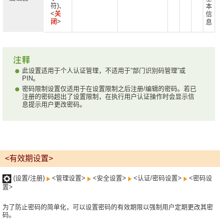
符)、
本
<
关
信
闭
>
息
此设置适用于个人认证管理，不适用于“部门识别码管理”或
PIN。
密码限制设置仅适用于在设置限制之后注册/编辑的密码。若已
注册的密码超出了设置限制，在执行用户认证操作时会显示信
息提示用户更改密码。
<有效期设置>
(设置/注册)
<管理设置>
<安全设置>
<认证/密码设置>
<密码设
置>
为了防止密码的简单化，可以设置密码的有效期限以强制用户定期更改其密
码。