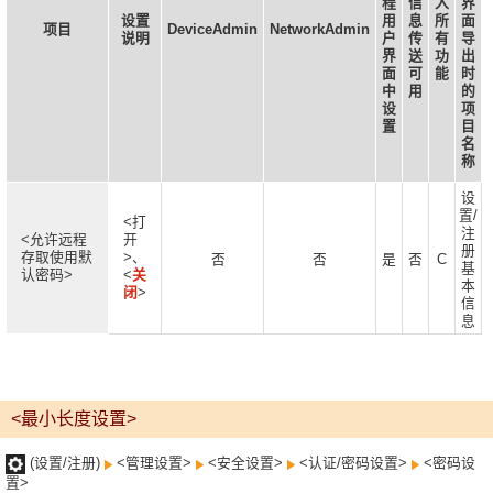
程
信
入
界
设置
用
息
所
面
项目
DeviceAdmin
NetworkAdmin
说明
户
传
有
导
界
送
功
出
面
可
能
时
中
用
的
设
项
置
目
名
称
设
置/
<打
注
<允许远程
开
册
存取使用默
>、
否
否
是
否
C
基
认密码>
<
关
本
闭
>
信
息
<最小长度设置>
(设置/注册)
<管理设置>
<安全设置>
<认证/密码设置>
<密码设
置>