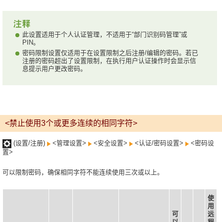
此设置适用于个人认证管理，不适用于“部门识别码管理”或
PIN。
密码限制设置仅适用于在设置限制之后注册/编辑的密码。若已
注册的密码超出了设置限制，在执行用户认证操作时会显示信
息提示用户更改密码。
<禁止使用3个或更多连续的相同字符>
(设置/注册)
<管理设置>
<安全设置>
<认证/密码设置>
<密码设
置>
可以限制密码，确保相同字符不能连续使用三次或以上。
使
用
可
远
以
程