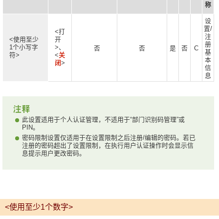
称
设
置/
<打
注
<使用至少
开
册
1个小写字
>、
否
否
是
否
C
基
符>
<
关
本
闭
>
信
息
此设置适用于个人认证管理，不适用于“部门识别码管理”或
PIN。
密码限制设置仅适用于在设置限制之后注册/编辑的密码。若已
注册的密码超出了设置限制，在执行用户认证操作时会显示信
息提示用户更改密码。
<使用至少1个数字>