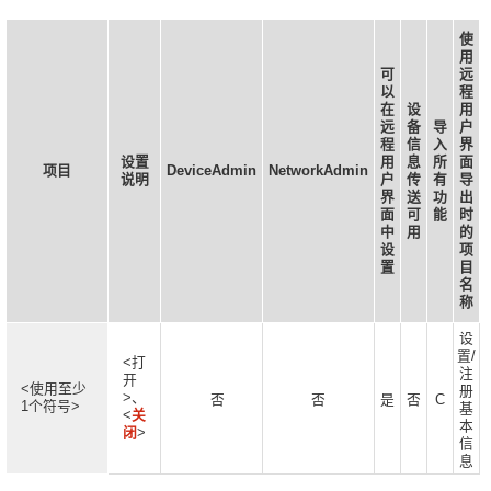
使
用
可
远
以
程
在
设
用
远
备
导
户
程
信
入
界
设置
用
息
所
面
项目
DeviceAdmin
NetworkAdmin
说明
户
传
有
导
界
送
功
出
面
可
能
时
中
用
的
设
项
置
目
名
称
设
置/
<打
注
开
<使用至少
册
>、
否
否
是
否
C
1个符号>
基
<
关
本
闭
>
信
息