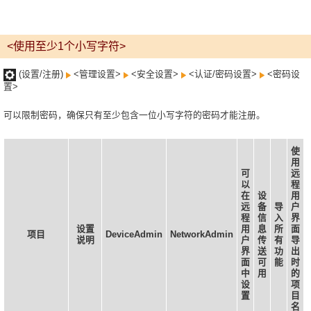
<使用至少1个小写字符>
(设置/注册)
<管理设置>
<安全设置>
<认证/密码设置>
<密码设
置>
可以限制密码，确保只有至少包含一位小写字符的密码才能注册。
使
用
可
远
以
程
在
设
用
远
备
导
户
程
信
入
界
设置
用
息
所
面
项目
DeviceAdmin
NetworkAdmin
说明
户
传
有
导
界
送
功
出
面
可
能
时
中
用
的
设
项
置
目
名