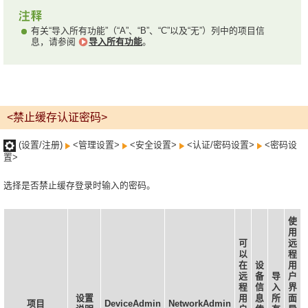
有关“导入所有功能”（“A”、“B”、“C”以及“无”）列中的项目信
息，请参阅
导入所有功能
。
<禁止缓存认证密码>
(设置/注册)
<管理设置>
<安全设置>
<认证/密码设置>
<密码设
置>
选择是否禁止缓存登录时输入的密码。
使
用
可
远
以
程
在
设
用
远
备
导
户
程
信
入
界
设置
用
息
所
面
项目
DeviceAdmin
NetworkAdmin