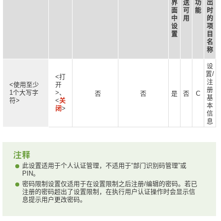
界
送
功
出
面
可
能
时
中
用
的
设
项
置
目
名
称
设
置/
<打
注
<使用至少
开
册
1个大写字
>、
否
否
是
否
C
基
符>
<
关
本
闭
>
信
息
此设置适用于个人认证管理，不适用于“部门识别码管理”或
PIN。
密码限制设置仅适用于在设置限制之后注册/编辑的密码。若已
注册的密码超出了设置限制，在执行用户认证操作时会显示信
息提示用户更改密码。