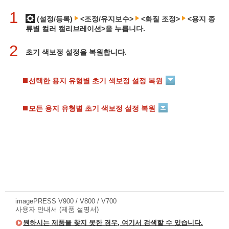
1
(설정/등록)
<조정/유지보수>
<화질 조정>
<용지 종
류별 컬러 캘리브레이션>을 누릅니다.
2
초기 색보정 설정을 복원합니다.
선택한 용지 유형별 초기 색보정 설정 복원
모든 용지 유형별 초기 색보정 설정 복원
imagePRESS V900 / V800 / V700
사용자 안내서 (제품 설명서)
원하시는 제품을 찾지 못한 경우, 여기서 검색할 수 있습니다.