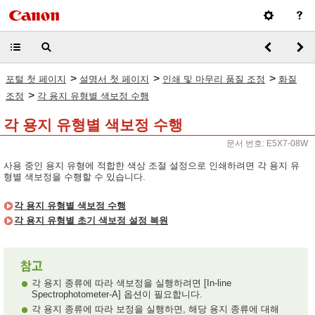
>
>
>
포털 첫 페이지
설명서 첫 페이지
인쇄 및 마무리 품질 조정
화질
>
조정
각 용지 유형별 색보정 수행
각 용지 유형별 색보정 수행
문서 번호: E5X7-08W
사용 중인 용지 유형에 적합한 색상 조절 설정으로 인쇄하려면 각 용지 유
형별 색보정을 수행할 수 있습니다.
각 용지 유형별 색보정 수행
각 용지 유형별 초기 색보정 설정 복원
각 용지 종류에 따라 색보정을 실행하려면 [In-line
Spectrophotometer-A] 옵션이 필요합니다.
각 용지 종류에 따라 보정을 실행하면, 해당 용지 종류에 대해