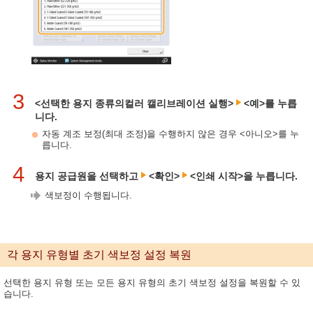
3
<선택한 용지 종류의컬러 캘리브레이션 실행>
<예>를 누릅
니다.
자동 계조 보정(최대 조정)을 수행하지 않은 경우 <아니오>를 누
릅니다.
4
용지 공급원을 선택하고
<확인>
<인쇄 시작>을 누릅니다.
색보정이 수행됩니다.
각 용지 유형별 초기 색보정 설정 복원
선택한 용지 유형 또는 모든 용지 유형의 초기 색보정 설정을 복원할 수 있
습니다.